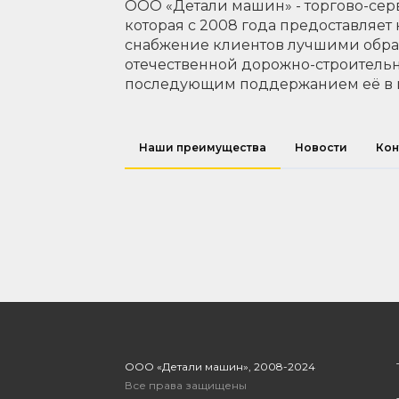
ООО «Детали машин» - торгово-сер
которая с 2008 года предоставляет
снабжение клиентов лучшими обр
отечественной дорожно-строительн
последующим поддержанием её в 
Наши преимущества
Новости
Кон
ООО «Детали машин», 2008-2024
Все права защищены