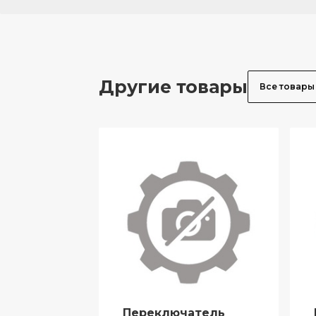
Другие товары
Все товары
Переключатель