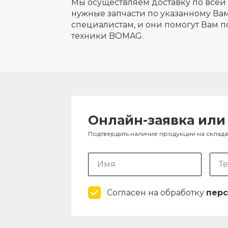
Мы осуществляем доставку по всей 
нужные запчасти по указанному Вам
специалистам, и они помогут Вам п
техники BOMAG.
Онлайн-заявка или
Подтвердить наличие продукции на склад
Согласен на обработку
перс