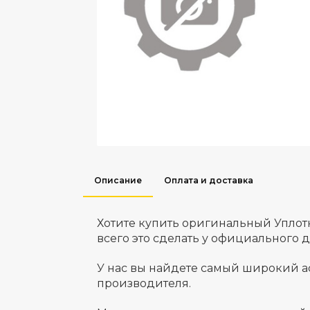
Описание
Оплата и доставка
Хотите купить оригинальный Упло
всего это сделать у официального 
У нас вы найдете самый широкий а
производителя.