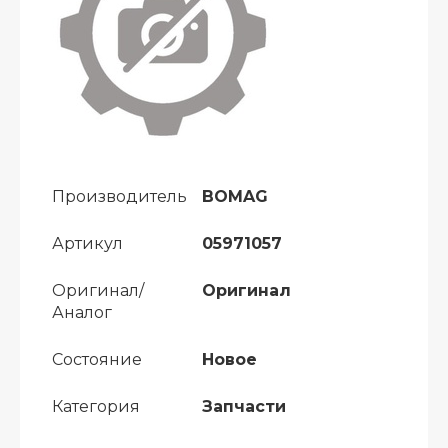
Производитель
BOMAG
Артикул
05971057
Оригинал/
Оригинал
Аналог
Состояние
Новое
Категория
Запчасти