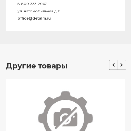
8-800-333-2067
ул. Автомобильная д. 8
office@detalm.ru
Другие товары