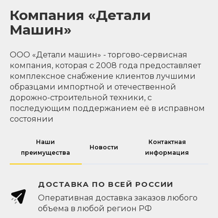
Компания «Детали
Машин»
ООО «Детали машин» - торгово-сервисная
компания, которая с 2008 года предоставляет
комплексное снабжение клиентов лучшими
образцами импортной и отечественной
дорожно-строительной техники, с
последующим поддержанием её в исправном
состоянии
Наши
Контактная
Новости
преимущества
информация
ДОСТАВКА ПО ВСЕЙ РОССИИ
Оперативная доставка заказов любого
объема в любой регион РФ