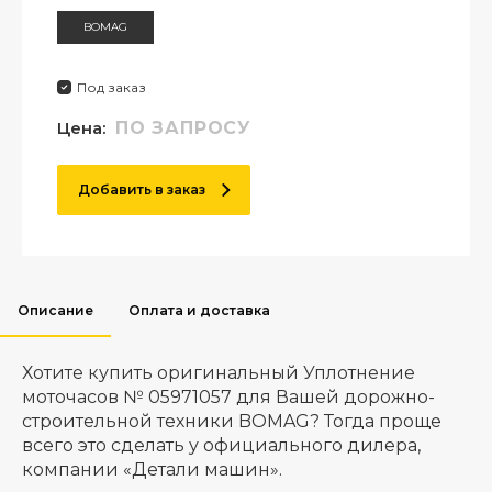
BOMAG
Под заказ
Цена:
ПО ЗАПРОСУ
Добавить в заказ
Описание
Оплата и доставка
Хотите купить оригинальный Уплотнение
моточасов № 05971057 для Вашей дорожно-
строительной техники BOMAG? Тогда проще
всего это сделать у официального дилера,
компании «Детали машин».