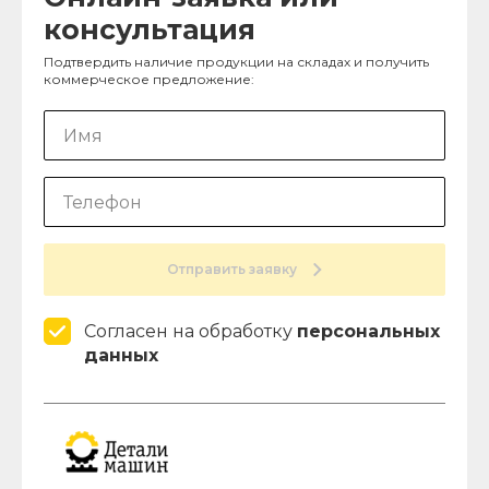
консультация
Подтвердить наличие продукции на складах и получить
коммерческое предложение:
Отправить заявку
Согласен на обработку
персональных
данных