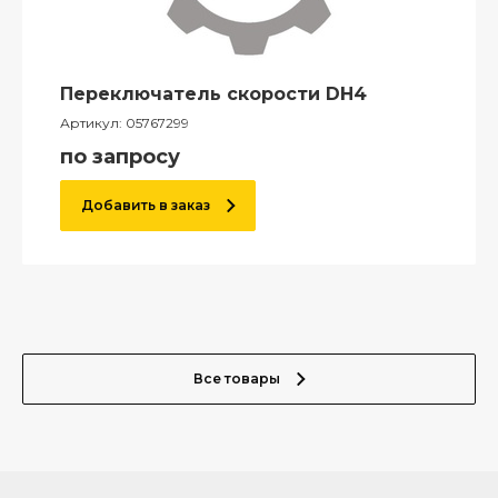
Переключатель скорости DH4
Артикул:
05767299
по запросу
Добавить в заказ
Все товары