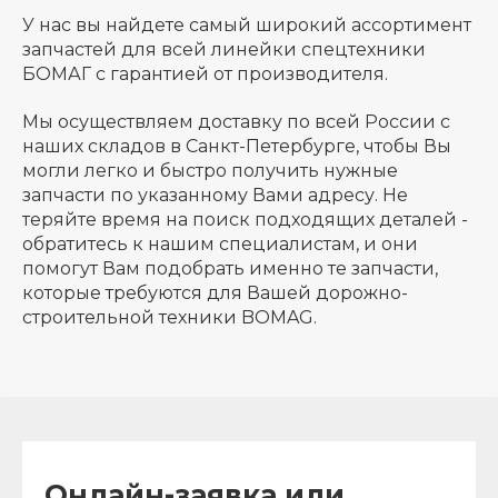
У нас вы найдете самый широкий ассортимент
запчастей для всей линейки спецтехники
БОМАГ с гарантией от производителя.
Мы осуществляем доставку по всей России с
наших складов в Санкт-Петербурге, чтобы Вы
могли легко и быстро получить нужные
запчасти по указанному Вами адресу. Не
теряйте время на поиск подходящих деталей -
обратитесь к нашим специалистам, и они
помогут Вам подобрать именно те запчасти,
которые требуются для Вашей дорожно-
строительной техники BOMAG.
Онлайн-заявка или