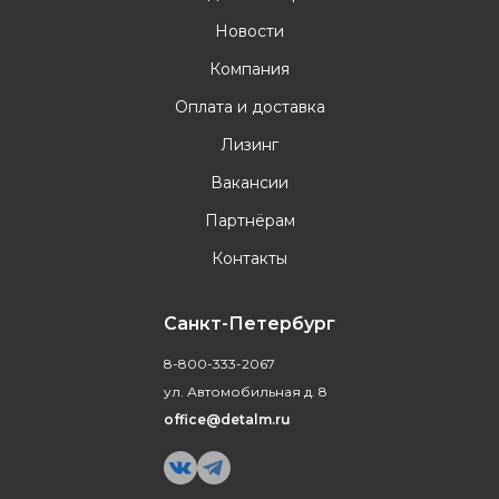
Новости
Компания
Оплата и доставка
Лизинг
Вакансии
Партнёрам
Контакты
Санкт-Петербург
8-800-333-2067
ул. Автомобильная д. 8
office@detalm.ru