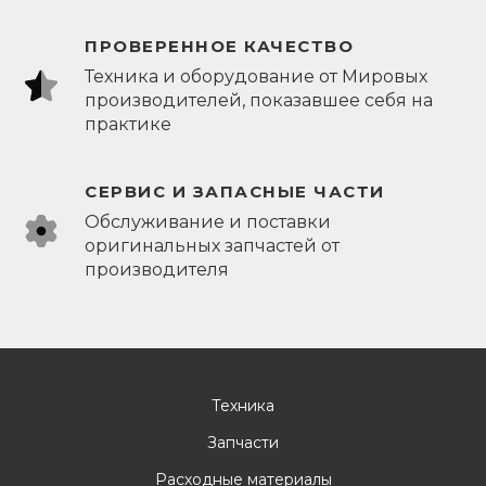
ПРОВЕРЕННОЕ КАЧЕСТВО
Техника и оборудование от Мировых
производителей, показавшее себя на
практике
СЕРВИС И ЗАПАСНЫЕ ЧАСТИ
Обслуживание и поставки
оригинальных запчастей от
производителя
Техника
Запчасти
Расходные материалы