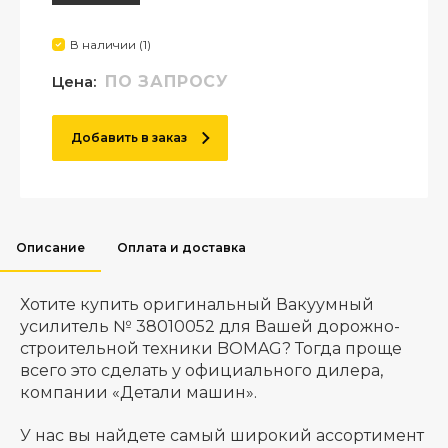
В наличии (1)
Цена:
ПО ЗАПРОСУ
Добавить в заказ
Описание
Оплата и доставка
Хотите купить оригинальный Вакуумный
усилитель № 38010052 для Вашей дорожно-
строительной техники BOMAG? Тогда проще
всего это сделать у официального дилера,
компании «Детали машин».
У нас вы найдете самый широкий ассортимент