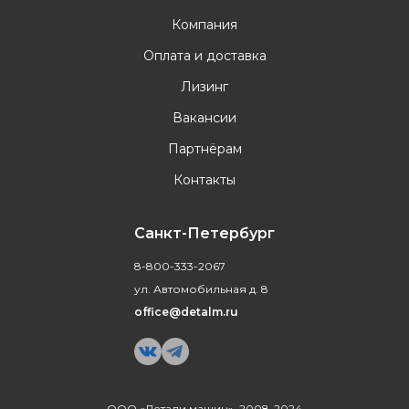
Компания
Оплата и доставка
Лизинг
Вакансии
Партнёрам
Контакты
Санкт-Петербург
8-800-333-2067
ул. Автомобильная д. 8
office@detalm.ru
ООО «Детали машин», 2008-2024