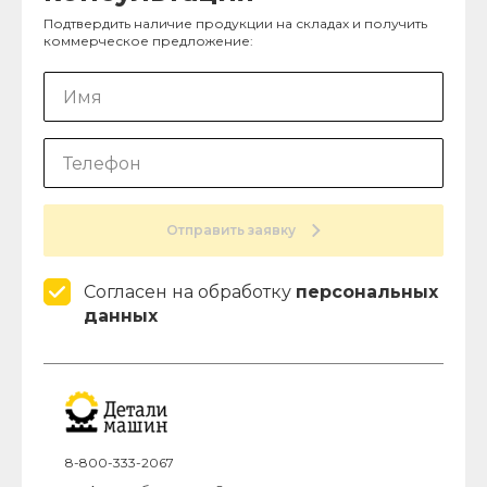
Подтвердить наличие продукции на складах и получить
коммерческое предложение:
Отправить заявку
Согласен на обработку
персональных
данных
8-800-333-2067