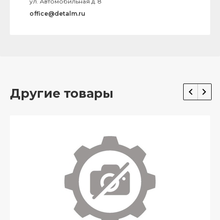
ул. Автомобильная д. 8
office@detalm.ru
Другие товары