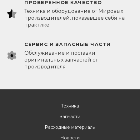
ПРОВЕРЕННОЕ КАЧЕСТВО
Техника и оборудование от Мировых
производителей, показавшее себя на
практике
СЕРВИС И ЗАПАСНЫЕ ЧАСТИ
Обслуживание и поставки
оригинальных запчастей от
производителя
Техника
Запчасти
Расходные материалы
Новости