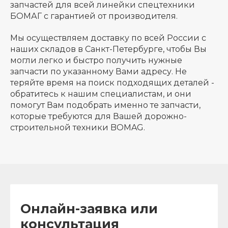
запчастей для всей линейки спецтехники
БОМАГ с гарантией от производителя.
Мы осуществляем доставку по всей России с
наших складов в Санкт-Петербурге, чтобы Вы
могли легко и быстро получить нужные
запчасти по указанному Вами адресу. Не
теряйте время на поиск подходящих деталей -
обратитесь к нашим специалистам, и они
помогут Вам подобрать именно те запчасти,
которые требуются для Вашей дорожно-
строительной техники BOMAG.
Онлайн-заявка или
консультация