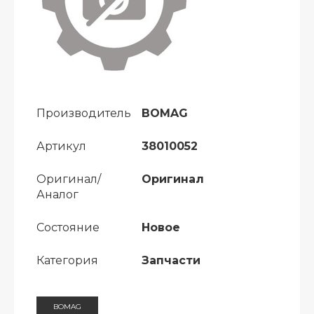
Производитель
BOMAG
Артикул
38010052
Оригинал/
Оригинал
Аналог
Состояние
Новое
Категория
Запчасти
BOMAG