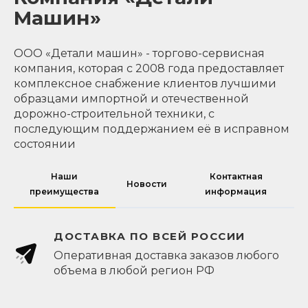
Машин»
ООО «Детали машин» - торгово-сервисная
компания, которая с 2008 года предоставляет
комплексное снабжение клиентов лучшими
образцами импортной и отечественной
дорожно-строительной техники, с
последующим поддержанием её в исправном
состоянии
Наши
Контактная
Новости
преимущества
информация
ДОСТАВКА ПО ВСЕЙ РОССИИ
Оперативная доставка заказов любого
объема в любой регион РФ