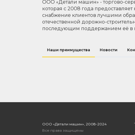
ООО «Детали машин» - торгово-сер
которая с 2008 года предоставляет
снабжение клиентов лучшими обр
отечественной дорожно-строительн
последующим поддержанием её в 
Наши преимущества
Новости
Кон
ООО «Детали машин», 2008-2024
Все права защищены