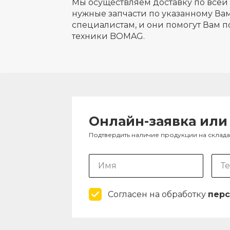
Мы осуществляем доставку по всей 
нужные запчасти по указанному Вам
специалистам, и они помогут Вам п
техники BOMAG.
Онлайн-заявка или
Подтвердить наличие продукции на склад
Согласен на обработку
перс