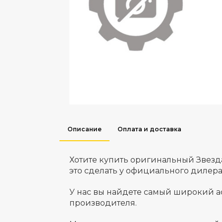
Описание
Оплата и доставка
Хотите купить оригинальный Звез
это сделать у официального дилер
У нас вы найдете самый широкий а
производителя.