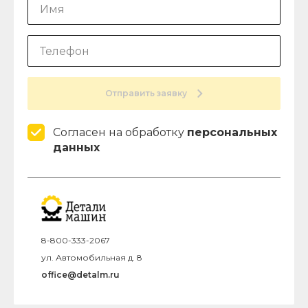
Отправить заявку
Согласен на обработку
персональных
данных
8-800-333-2067
ул. Автомобильная д. 8
office@detalm.ru