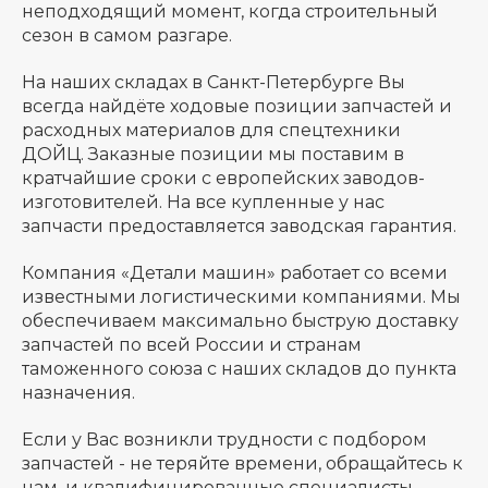
неподходящий момент, когда строительный
сезон в самом разгаре.
На наших складах в Санкт-Петербурге Вы
всегда найдёте ходовые позиции запчастей и
расходных материалов для спецтехники
ДОЙЦ. Заказные позиции мы поставим в
кратчайшие сроки с европейских заводов-
изготовителей. На все купленные у нас
запчасти предоставляется заводская гарантия.
Компания «Детали машин» работает со всеми
известными логистическими компаниями. Мы
обеспечиваем максимально быструю доставку
запчастей по всей России и странам
таможенного союза с наших складов до пункта
назначения.
Если у Вас возникли трудности с подбором
запчастей - не теряйте времени, обращайтесь к
нам, и квалифицированные специалисты