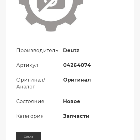
Производитель
Deutz
Артикул
04264074
Оригинал/
Оригинал
Аналог
Состояние
Новое
Категория
Запчасти
Deutz