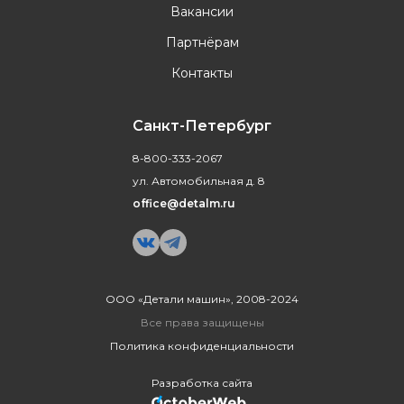
Вакансии
Партнёрам
Контакты
Санкт-Петербург
8-800-333-2067
ул. Автомобильная д. 8
office@detalm.ru
ООО «Детали машин», 2008-2024
Все права защищены
Политика конфиденциальности
Разработка сайта