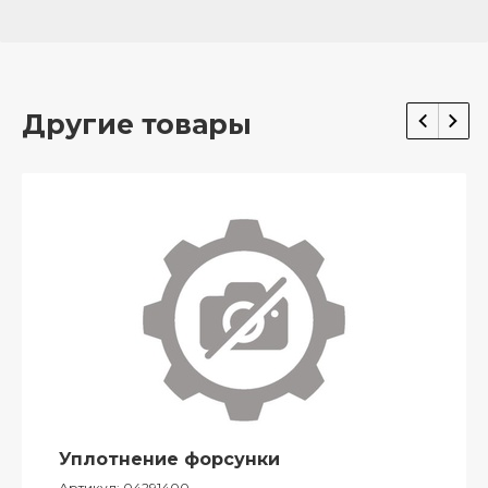
Другие товары
Уплотнение форсунки
Артикул:
04291400