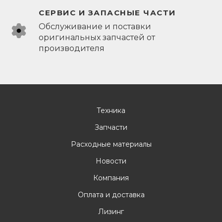
СЕРВИС И ЗАПАСНЫЕ ЧАСТИ
Обслуживание и поставки
оригинальных запчастей от
производителя
Техника
Запчасти
Расходные материалы
Новости
Компания
Оплата и доставка
Лизинг