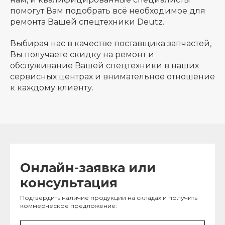
помогут Вам подобрать всё необходимое для
ремонта Вашей спецтехники Deutz.
Выбирая нас в качестве поставщика запчастей,
Вы получаете скидку на ремонт и
обслуживание Вашей спецтехники в наших
сервисных центрах и внимательное отношение
к каждому клиенту.
Онлайн-заявка или
консультация
Подтвердить наличие продукции на складах и получить
коммерческое предложение: