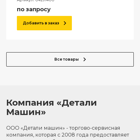
по запросу
Добавить в заказ
Все товары
Компания «Детали
Машин»
ООО «Детали машин» - торгово-сервисная
компания, которая с 2008 года предоставляет