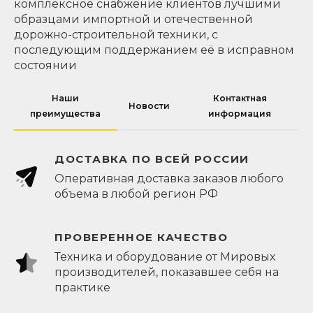
комплексное снабжение клиентов лучшими
образцами импортной и отечественной
дорожно-строительной техники, с
последующим поддержанием её в исправном
состоянии
Наши
Контактная
Новости
преимущества
информация
ДОСТАВКА ПО ВСЕЙ РОССИИ
Оперативная доставка заказов любого
объема в любой регион РФ
ПРОВЕРЕННОЕ КАЧЕСТВО
Техника и оборудование от Мировых
производителей, показавшее себя на
практике