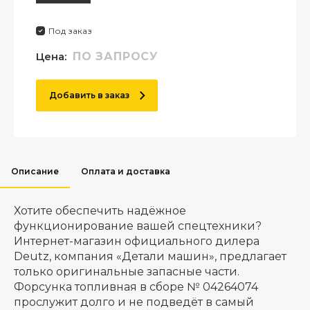
Под заказ
Цена:
ПО ЗАПРОСУ
Добавить в заказ
Описание
Оплата и доставка
Хотите обеспечить надёжное
функционирование вашей спецтехники?
Интернет-магазин официального дилера
Deutz, компания «Детали машин», предлагает
только оригинальные запасные части.
Форсунка топливная в сборе № 04264074
прослужит долго и не подведёт в самый