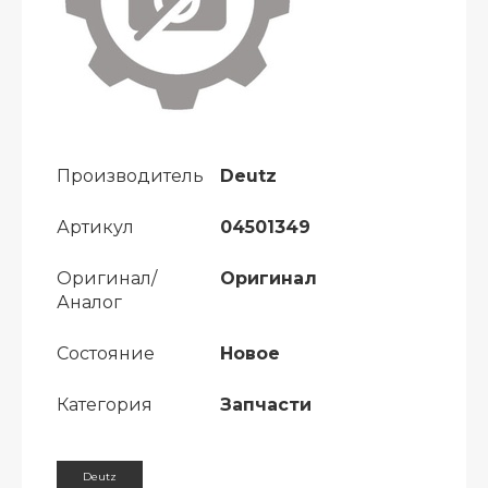
Производитель
Deutz
Артикул
04501349
Оригинал/
Оригинал
Аналог
Состояние
Новое
Категория
Запчасти
Deutz