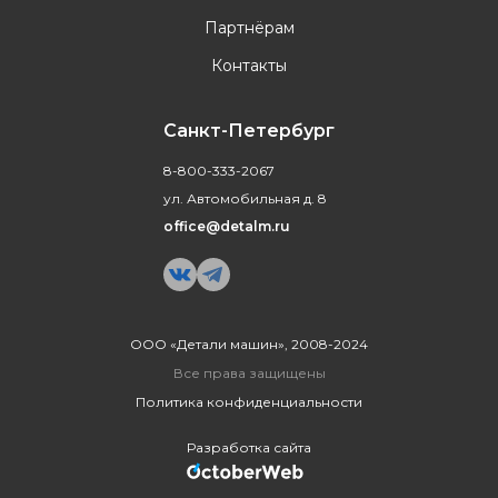
Партнёрам
Контакты
Санкт-Петербург
8-800-333-2067
ул. Автомобильная д. 8
office@detalm.ru
ООО «Детали машин», 2008-2024
Все права защищены
Политика конфиденциальности
Разработка сайта