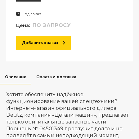
Под заказ
Цена:
ПО ЗАПРОСУ
Добавить в заказ
Описание
Оплата и доставка
Хотите обеспечить надёжное
функционирование вашей спецтехники?
Интернет-магазин официального дилера
Deutz, компания «Детали машин», предлагает
только оригинальные запасные части.
Поршень № 04501349 прослужит долго и не
подведёт в самый неподходящий момент,