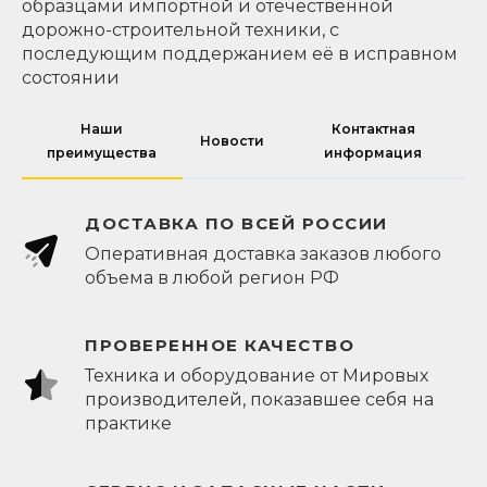
образцами импортной и отечественной
дорожно-строительной техники, с
последующим поддержанием её в исправном
состоянии
Наши
Контактная
Новости
преимущества
информация
ДОСТАВКА ПО ВСЕЙ РОССИИ
Оперативная доставка заказов любого
объема в любой регион РФ
ПРОВЕРЕННОЕ КАЧЕСТВО
Техника и оборудование от Мировых
производителей, показавшее себя на
практике