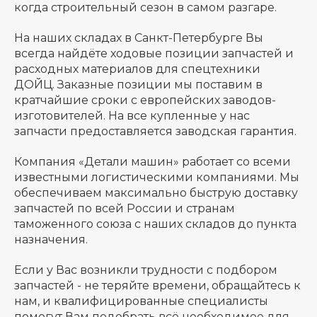
когда строительный сезон в самом разгаре.
На наших складах в Санкт-Петербурге Вы
всегда найдёте ходовые позиции запчастей и
расходных материалов для спецтехники
ДОЙЦ. Заказные позиции мы поставим в
кратчайшие сроки с европейских заводов-
изготовителей. На все купленные у нас
запчасти предоставляется заводская гарантия.
Компания «Детали машин» работает со всеми
известными логистическими компаниями. Мы
обеспечиваем максимально быструю доставку
запчастей по всей России и странам
таможенного союза с наших складов до пункта
назначения.
Если у Вас возникли трудности с подбором
запчастей - не теряйте времени, обращайтесь к
нам, и квалифицированные специалисты
помогут Вам подобрать всё необходимое для