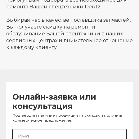
ремонта Вашей спецтехники Deutz.
Выбирая нас в качестве поставщика запчастей,
Вы получаете скидку на ремонт и
обслуживание Вашей спецтехники в наших
сервисных центрах и внимательное отношение
к каждому клиенту.
Онлайн-заявка или
консультация
Подтвердить наличие продукции на складах и получить
коммерческое предложение: