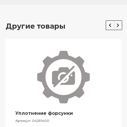
Другие товары
Уплотнение форсунки
Артикул:
04291400