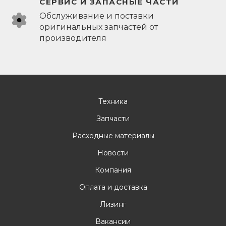
СЕРВИС И ЗАПАСНЫЕ ЧАСТИ
Обслуживание и поставки
оригинальных запчастей от
производителя
Техника
Запчасти
Расходные материалы
Новости
Компания
Оплата и доставка
Лизинг
Вакансии