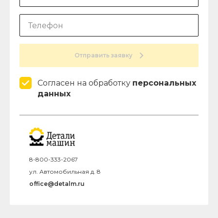
Отправить заявку
Согласен на обработку
персональных
данных
8-800-333-2067
ул. Автомобильная д. 8
office@detalm.ru