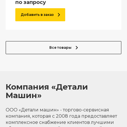
по запросу
Добавить в заказ
Все товары
Компания «Детали
Машин»
ООО «Детали машин» - торгово-сервисная
компания, которая с 2008 года предоставляет
комплексное снабжение клиентов лучшими