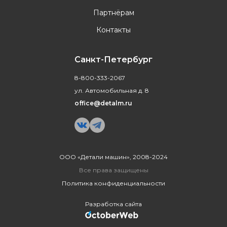
Партнёрам
Контакты
Санкт-Петербург
8-800-333-2067
ул. Автомобильная д. 8
office@detalm.ru
ООО «Детали машин», 2008-2024
Все права защищены
Политика конфиденциальности
Разработка сайта