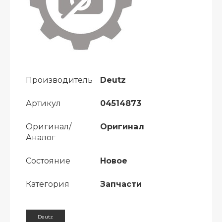
Производитель
Deutz
Артикул
04514873
Оригинал/
Оригинал
Аналог
Состояние
Новое
Категория
Запчасти
Deutz