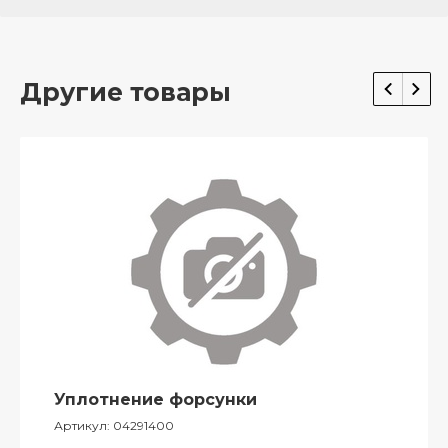
Другие товары
Уплотнение форсунки
Артикул:
04291400