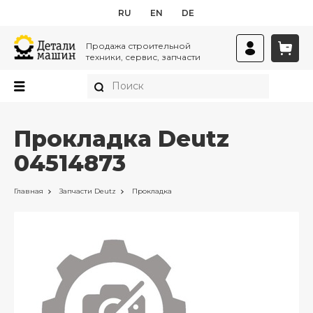
RU
EN
DE
Продажа строительной
техники, сервис, запчасти
Прокладка Deutz
04514873
Главная
Запчасти
Deutz
Прокладка