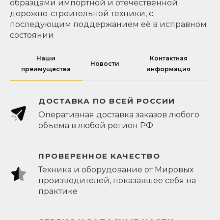
образцами импортной и отечественной
дорожно-строительной техники, с
последующим поддержанием её в исправном
состоянии
Наши
Контактная
Новости
преимущества
информация
ДОСТАВКА ПО ВСЕЙ РОССИИ
Оперативная доставка заказов любого
объема в любой регион РФ
ПРОВЕРЕННОЕ КАЧЕСТВО
Техника и оборудование от Мировых
производителей, показавшее себя на
практике