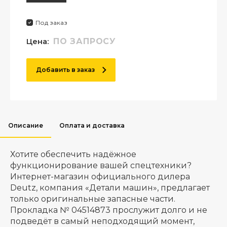
Под заказ
Цена:
ПО ЗАПРОСУ
Добавить в заказ
Описание
Оплата и доставка
Хотите обеспечить надёжное
функционирование вашей спецтехники?
Интернет-магазин официального дилера
Deutz, компания «Детали машин», предлагает
только оригинальные запасные части.
Прокладка № 04514873 прослужит долго и не
подведёт в самый неподходящий момент,