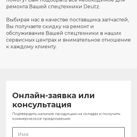
ремонта Вашей спецтехники Deutz.
Выбирая нас в качестве поставщика запчастей,
Вы получаете скидку на ремонт и
обслуживание Вашей спецтехники в наших
сервисных центрах и внимательное отношение
к каждому клиенту.
Онлайн-заявка или
консультация
Подтвердить наличие продукции на складах и получить
коммерческое предложение: