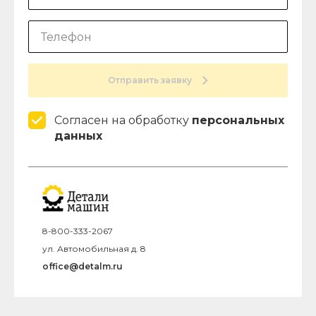
Отправить заявку
Согласен на обработку
персональных
данных
8-800-333-2067
ул. Автомобильная д. 8
office@detalm.ru