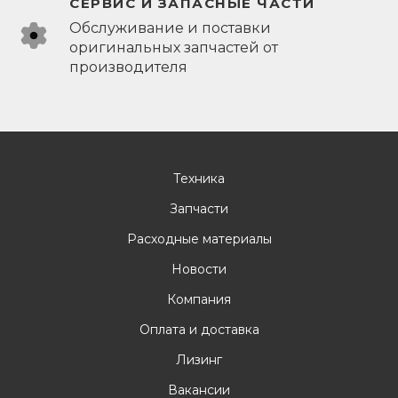
СЕРВИС И ЗАПАСНЫЕ ЧАСТИ
Обслуживание и поставки
оригинальных запчастей от
производителя
Техника
Запчасти
Расходные материалы
Новости
Компания
Оплата и доставка
Лизинг
Вакансии