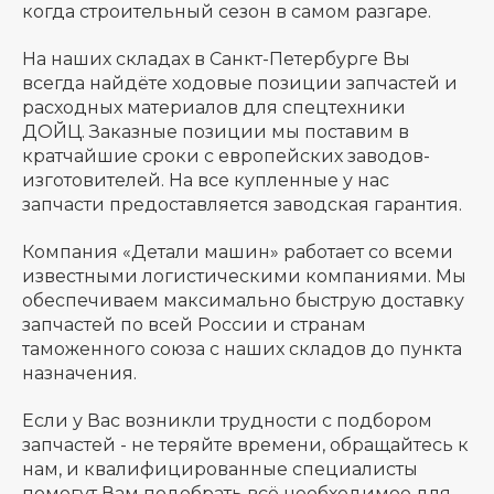
когда строительный сезон в самом разгаре.
На наших складах в Санкт-Петербурге Вы
всегда найдёте ходовые позиции запчастей и
расходных материалов для спецтехники
ДОЙЦ. Заказные позиции мы поставим в
кратчайшие сроки с европейских заводов-
изготовителей. На все купленные у нас
запчасти предоставляется заводская гарантия.
Компания «Детали машин» работает со всеми
известными логистическими компаниями. Мы
обеспечиваем максимально быструю доставку
запчастей по всей России и странам
таможенного союза с наших складов до пункта
назначения.
Если у Вас возникли трудности с подбором
запчастей - не теряйте времени, обращайтесь к
нам, и квалифицированные специалисты
помогут Вам подобрать всё необходимое для