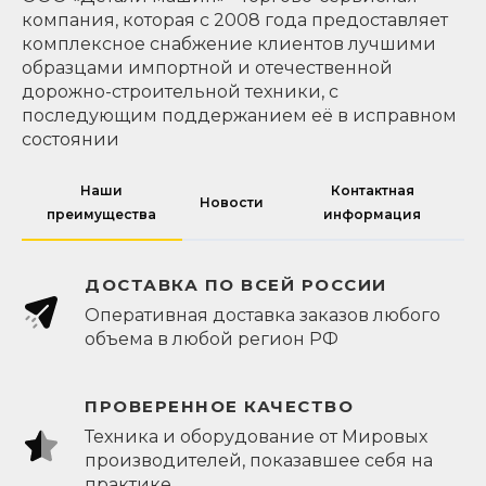
компания, которая с 2008 года предоставляет
комплексное снабжение клиентов лучшими
образцами импортной и отечественной
дорожно-строительной техники, с
последующим поддержанием её в исправном
состоянии
Наши
Контактная
Новости
преимущества
информация
ДОСТАВКА ПО ВСЕЙ РОССИИ
Оперативная доставка заказов любого
объема в любой регион РФ
ПРОВЕРЕННОЕ КАЧЕСТВО
Техника и оборудование от Мировых
производителей, показавшее себя на
практике