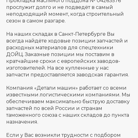
Прокладка масляного поддона № 04263576
прослужит долго и не подведёт в самый
неподходящий момент, когда строительный
сезон в самом разгаре.
На наших складах в Санкт-Петербурге Вы
всегда найдёте ходовые позиции запчастей и
расходных материалов для спецтехники
ДОЙЦ. Заказные позиции мы поставим в
кратчайшие сроки с европейских заводов-
изготовителей. На все купленные у нас
запчасти предоставляется заводская гарантия.
Компания «Детали машин» работает со всеми
известными логистическими компаниями. Мы
обеспечиваем максимально быструю доставку
запчастей по всей России и странам
таможенного союза с наших складов до пункта
назначения.
Если у Вас возникли трудности с подбором