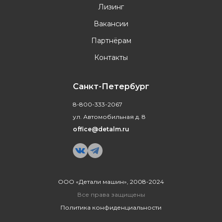
Лизинг
Вакансии
Партнёрам
Контакты
Санкт-Петербург
8-800-333-2067
ул. Автомобильная д. 8
office@detalm.ru
ООО «Детали машин», 2008-2024
Все права защищены
Политика конфиденциальности