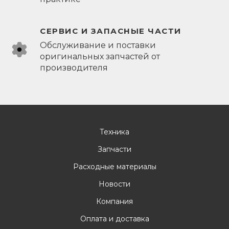
СЕРВИС И ЗАПАСНЫЕ ЧАСТИ
Обслуживание и поставки
оригинальных запчастей от
производителя
Техника
Запчасти
Расходные материалы
Новости
Компания
Оплата и доставка