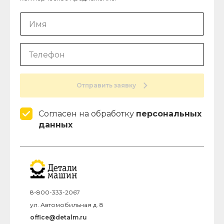
Отправить заявку
Согласен на обработку
персональных
данных
8-800-333-2067
ул. Автомобильная д. 8
office@detalm.ru