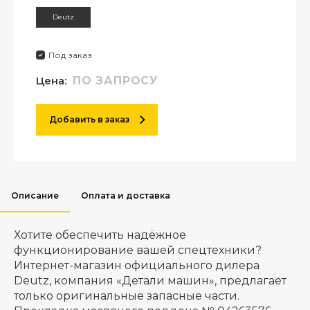
Deutz
Под заказ
Цена:
ПО ЗАПРОСУ
Добавить в заказ
Описание
Оплата и доставка
Хотите обеспечить надёжное
функционирование вашей спецтехники?
Интернет-магазин официального дилера
Deutz, компания «Детали машин», предлагает
только оригинальные запасные части.