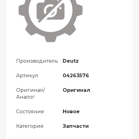
Производитель
Deutz
Артикул
04263576
Оригинал/
Оригинал
Аналог
Состояние
Новое
Категория
Запчасти