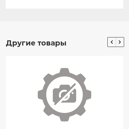
Другие товары