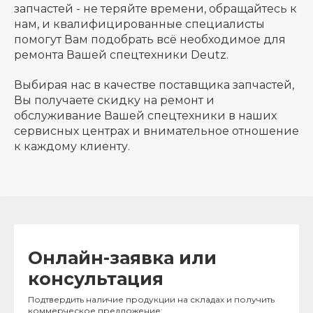
запчастей - не теряйте времени, обращайтесь к
нам, и квалифицированные специалисты
помогут Вам подобрать всё необходимое для
ремонта Вашей спецтехники Deutz.
Выбирая нас в качестве поставщика запчастей,
Вы получаете скидку на ремонт и
обслуживание Вашей спецтехники в наших
сервисных центрах и внимательное отношение
к каждому клиенту.
Онлайн-заявка или
консультация
Подтвердить наличие продукции на складах и получить
коммерческое предложение: