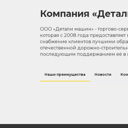
Компания «Дета
ООО «Детали машин» - торгово-сер
которая с 2008 года предоставляет
снабжение клиентов лучшими обр
отечественной дорожно-строительн
последующим поддержанием её в 
Наши преимущества
Новости
Кон