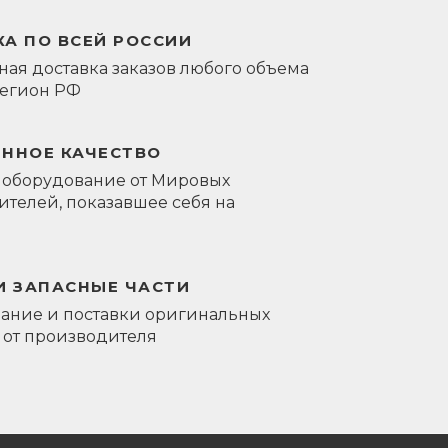
А ПО ВСЕЙ РОССИИ
ая доставка заказов любого объема
регион РФ
ЕННОЕ КАЧЕСТВО
 оборудование от Мировых
телей, показавшее себя на
И ЗАПАСНЫЕ ЧАСТИ
ание и поставки оригинальных
 от производителя