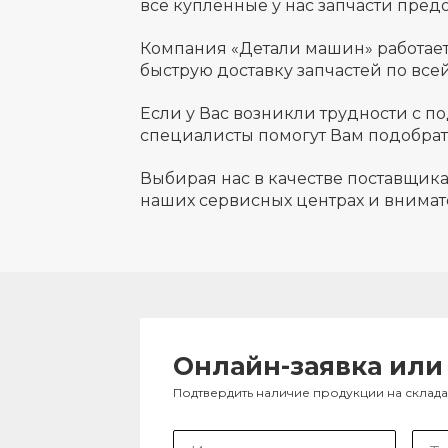
все купленные у нас запчасти предо
Компания «Детали машин» работае
быструю доставку запчастей по все
Если у Вас возникли трудности с п
специалисты помогут Вам подобрат
Выбирая нас в качестве поставщика
наших сервисных центрах и внимат
Онлайн-заявка или
Подтвердить наличие продукции на склад