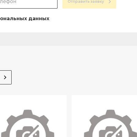
Отправить заявку
ональных данных