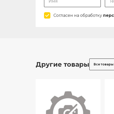
Согласен на обработку
перс
Другие товары
Все товары