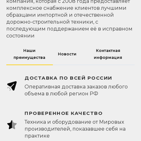
компания, которая с 2008 года предоставляет
комплексное снабжение клиентов лучшими
образцами импортной и отечественной
дорожно-строительной техники, с
последующим поддержанием её в исправном
состоянии
Наши
Контактная
Новости
преимущества
информация
ДОСТАВКА ПО ВСЕЙ РОССИИ
Оперативная доставка заказов любого
объема в любой регион РФ
ПРОВЕРЕННОЕ КАЧЕСТВО
Техника и оборудование от Мировых
производителей, показавшее себя на
практике