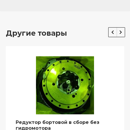
Другие товары
Редуктор бортовой в сборе без
гидромотора