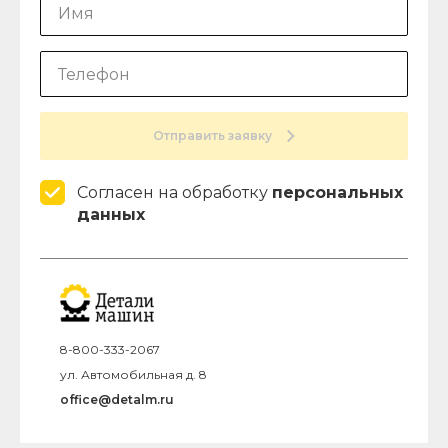
Отправить заявку
Согласен на обработку
персональных
данных
8-800-333-2067
ул. Автомобильная д. 8
office@detalm.ru