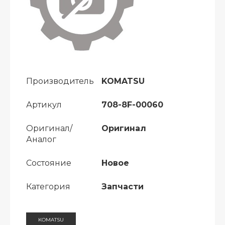
Производитель
KOMATSU
Артикул
708-8F-00060
Оригинал/
Оригинал
Аналог
Состояние
Новое
Категория
Запчасти
KOMATSU