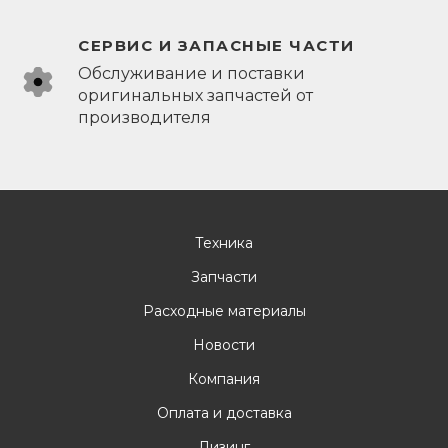
СЕРВИС И ЗАПАСНЫЕ ЧАСТИ
Обслуживание и поставки
оригинальных запчастей от
производителя
Техника
Запчасти
Расходные материалы
Новости
Компания
Оплата и доставка
Лизинг