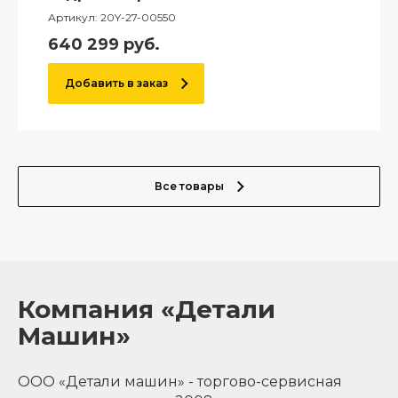
Артикул:
20Y-27-00550
640 299
руб.
Добавить в заказ
Все товары
Компания «Детали
Машин»
ООО «Детали машин» - торгово-сервисная