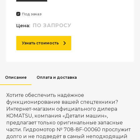
Под заказ
Цена:
ПО ЗАПРОСУ
Узнать стоимость
Описание
Оплата и доставка
Хотите обеспечить надёжное
функционирование вашей спецтехники?
Интернет-магазин официального дилера
KOMATSU, компания «Детали машин»,
предлагает только оригинальные запасные
части. Гидромотор № 708-8F-00060 прослужит
долго и не подведёт в самый неподходящий