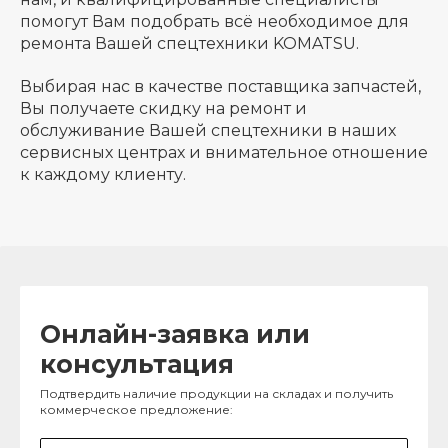
помогут Вам подобрать всё необходимое для
ремонта Вашей спецтехники KOMATSU.
Выбирая нас в качестве поставщика запчастей,
Вы получаете скидку на ремонт и
обслуживание Вашей спецтехники в наших
сервисных центрах и внимательное отношение
к каждому клиенту.
Онлайн-заявка или
консультация
Подтвердить наличие продукции на складах и получить
коммерческое предложение: