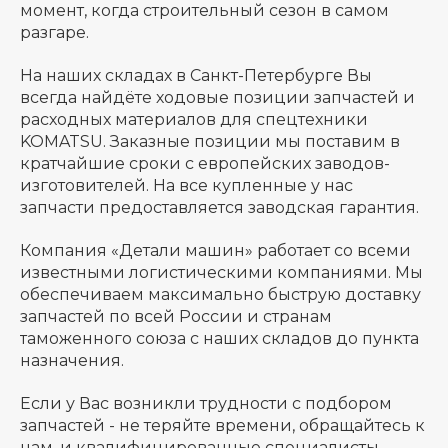
момент, когда строительный сезон в самом
разгаре.
На наших складах в Санкт-Петербурге Вы
всегда найдёте ходовые позиции запчастей и
расходных материалов для спецтехники
KOMATSU. Заказные позиции мы поставим в
кратчайшие сроки с европейских заводов-
изготовителей. На все купленные у нас
запчасти предоставляется заводская гарантия.
Компания «Детали машин» работает со всеми
известными логистическими компаниями. Мы
обеспечиваем максимально быструю доставку
запчастей по всей России и странам
таможенного союза с наших складов до пункта
назначения.
Если у Вас возникли трудности с подбором
запчастей - не теряйте времени, обращайтесь к
нам, и квалифицированные специалисты