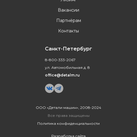
Вакансии
Партнёрам
Контакты
Санкт-Петербург
8-800-333-2067
ул. Автомобильная д. 8
office@detalm.ru
ООО «Детали машин», 2008-2024
Все права защищены
Политика конфиденциальности
Разработка сайта