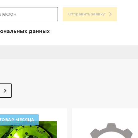
Отправить заявку
ональных данных
ТОВАР МЕСЯЦА