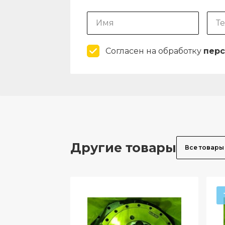
Согласен на обработку
перс
Другие товары
Все товары