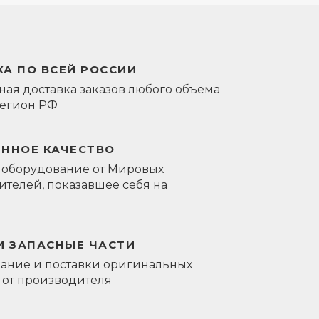
А ПО ВСЕЙ РОССИИ
ая доставка заказов любого объема
регион РФ
ЕННОЕ КАЧЕСТВО
 оборудование от Мировых
телей, показавшее себя на
И ЗАПАСНЫЕ ЧАСТИ
ание и поставки оригинальных
 от производителя