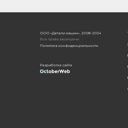
ООО «Детали машин», 2008-2024
Все права защищены
Политика конфиденциальности
Разработка сайта