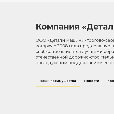
Компания «Дета
ООО «Детали машин» - торгово-сер
которая с 2008 года предоставляет
снабжение клиентов лучшими обр
отечественной дорожно-строительн
последующим поддержанием её в 
Наши преимущества
Новости
Кон