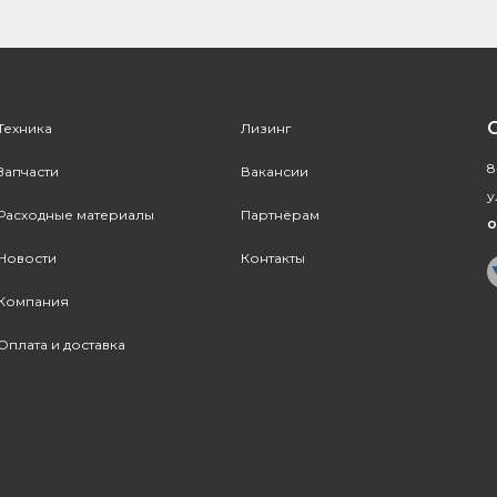
Техника
Лизинг
8
Запчасти
Вакансии
у
Расходные материалы
Партнёрам
o
Новости
Контакты
Компания
Оплата и доставка