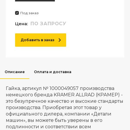
Под заказ
Цена:
ПО ЗАПРОСУ
Добавить в заказ
Описание
Оплата и доставка
Гайка, артикул № 1000049057 производства
немецкого бренда KRAMER ALLRAD (КРАМЕР) -
это безупречное качество и высокие стандарты
производства. Приобретая этот товар у
официального дилера, компании «Детали
машин», вы можете быть уверены в его
подлинности и соответствии всем