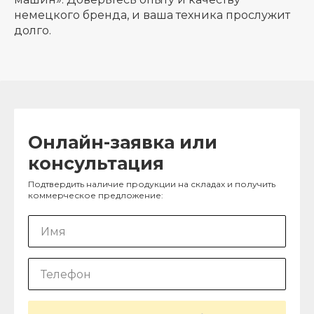
немецкого бренда, и ваша техника прослужит
долго.
Онлайн-заявка или
консультация
Подтвердить наличие продукции на складах и получить
коммерческое предложение: