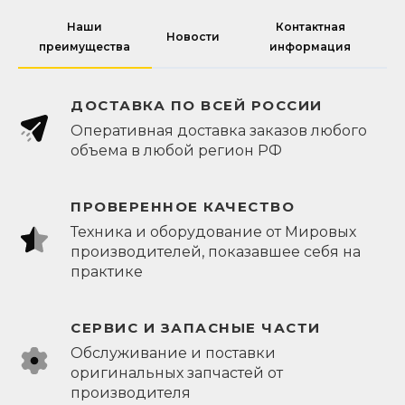
Наши
Контактная
Новости
преимущества
информация
ДОСТАВКА ПО ВСЕЙ РОССИИ
Оперативная доставка заказов любого
объема в любой регион РФ
ПРОВЕРЕННОЕ КАЧЕСТВО
Техника и оборудование от Мировых
производителей, показавшее себя на
практике
СЕРВИС И ЗАПАСНЫЕ ЧАСТИ
Обслуживание и поставки
оригинальных запчастей от
производителя