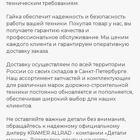
техническим требованиям.
Гайка обеспечит надежность и безопасность
работы вашей техники. Покупая товар у нас, вы
получаете гарантию качества и
профессиональное обслуживание. Мы ценим
каждого клиента и гарантируем оперативную
доставку заказа.
Доставку осуществляем по всей территории
России со своих складов в Санкт-Петербурге.
Наш ассортимент запчастей и комплектующих
для различных марок дорожно-строительной
техники постоянно обновляется и пополняется,
обеспечивая широкий выбор для наших
клиентов.
Не оставляйте важные детали без внимания,
обращайтесь к надежному официальному
дилеру KRAMER ALLRAD - компании «Детали
машин». Доверьтесь опыту и качеству