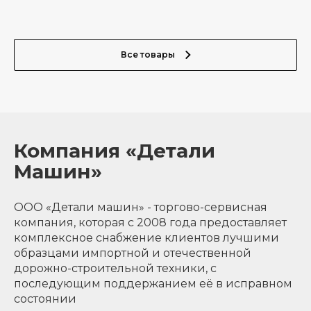
Все товары
Компания «Детали
Машин»
ООО «Детали машин» - торгово-сервисная
компания, которая с 2008 года предоставляет
комплексное снабжение клиентов лучшими
образцами импортной и отечественной
дорожно-строительной техники, с
последующим поддержанием её в исправном
состоянии