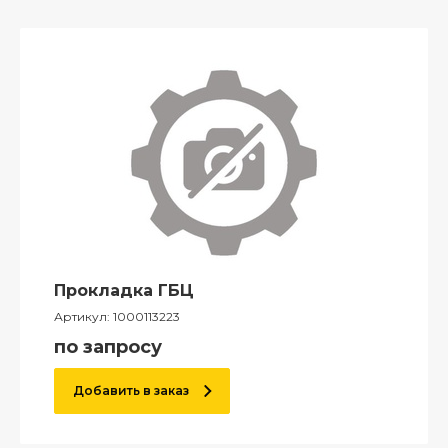
Прокладка ГБЦ
Артикул:
1000113223
по запросу
Добавить в заказ