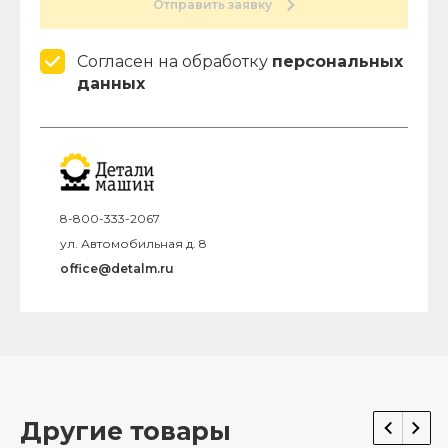
Отправить заявку
Согласен на обработку
персональных
данных
8-800-333-2067
ул. Автомобильная д. 8
office@detalm.ru
Другие товары