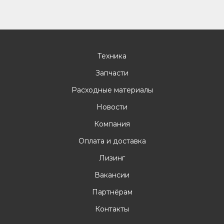
Техника
Запчасти
Расходные материалы
Новости
Компания
Оплата и доставка
Лизинг
Вакансии
Партнёрам
Контакты