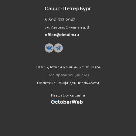
Санкт-Петербург
8-800-333-2067
ул. Автомобильная д. 8
office@detalm.ru
ООО «Детали машин», 2008-2024
Все права защищены
Политика конфиденциальности
Разработка сайта