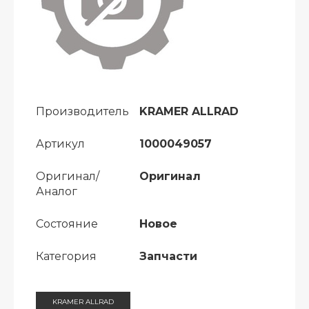
Производитель
KRAMER ALLRAD
Артикул
1000049057
Оригинал/
Оригинал
Аналог
Состояние
Новое
Категория
Запчасти
KRAMER ALLRAD