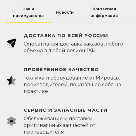
Наши
Контактная
Новости
преимущества
информация
ДОСТАВКА ПО ВСЕЙ РОССИИ
Оперативная доставка заказов любого
объема в любой регион РФ
ПРОВЕРЕННОЕ КАЧЕСТВО
Техника и оборудование от Мировых
производителей, показавшее себя на
практике
СЕРВИС И ЗАПАСНЫЕ ЧАСТИ
Обслуживание и поставки
оригинальных запчастей от
производителя