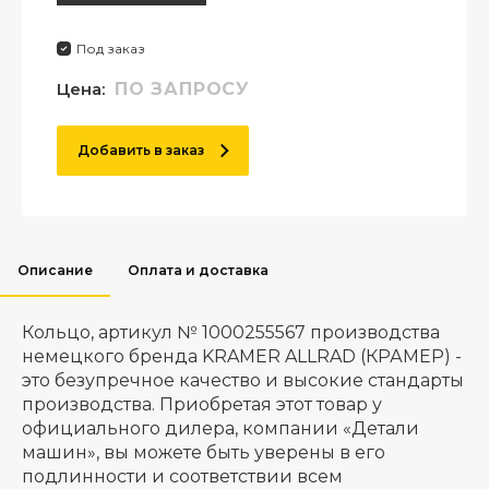
Под заказ
Цена:
ПО ЗАПРОСУ
Добавить в заказ
Описание
Оплата и доставка
Кольцо, артикул № 1000255567 производства
немецкого бренда KRAMER ALLRAD (КРАМЕР) -
это безупречное качество и высокие стандарты
производства. Приобретая этот товар у
официального дилера, компании «Детали
машин», вы можете быть уверены в его
подлинности и соответствии всем