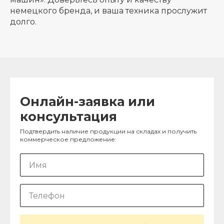
немецкого бренда, и ваша техника прослужит
долго.
Онлайн-заявка или
консультация
Подтвердить наличие продукции на складах и получить
коммерческое предложение: