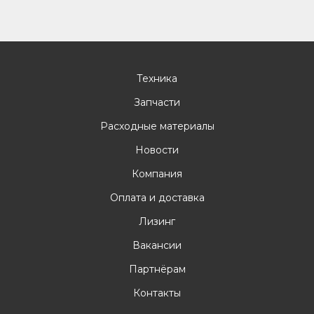
Техника
Запчасти
Расходные материалы
Новости
Компания
Оплата и доставка
Лизинг
Вакансии
Партнёрам
Контакты