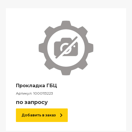
Прокладка ГБЦ
Артикул:
1000113223
по запросу
Добавить в заказ