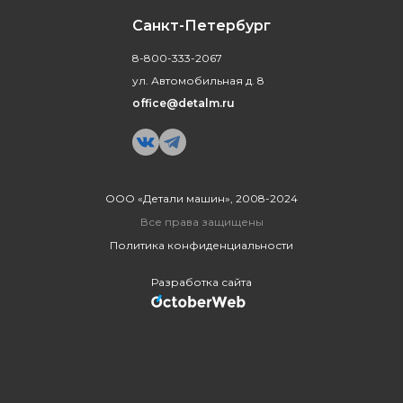
Санкт-Петербург
8-800-333-2067
ул. Автомобильная д. 8
office@detalm.ru
ООО «Детали машин», 2008-2024
Все права защищены
Политика конфиденциальности
Разработка сайта