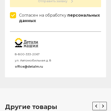
Отправить заявку
Согласен на обработку
персональных
данных
8-800-333-2067
ул. Автомобильная д. 8
office@detalm.ru
Другие товары