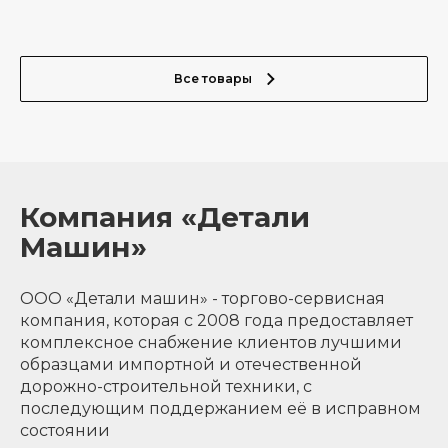
Все товары
Компания «Детали
Машин»
ООО «Детали машин» - торгово-сервисная
компания, которая с 2008 года предоставляет
комплексное снабжение клиентов лучшими
образцами импортной и отечественной
дорожно-строительной техники, с
последующим поддержанием её в исправном
состоянии