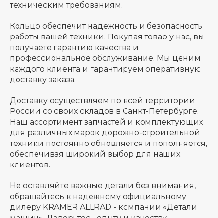
техническим требованиям.
Кольцо обеспечит надежность и безопасность
работы вашей техники. Покупая товар у нас, вы
получаете гарантию качества и
профессиональное обслуживание. Мы ценим
каждого клиента и гарантируем оперативную
доставку заказа.
Доставку осуществляем по всей территории
России со своих складов в Санкт-Петербурге.
Наш ассортимент запчастей и комплектующих
для различных марок дорожно-строительной
техники постоянно обновляется и пополняется,
обеспечивая широкий выбор для наших
клиентов.
Не оставляйте важные детали без внимания,
обращайтесь к надежному официальному
дилеру KRAMER ALLRAD - компании «Детали
машин». Доверьтесь опыту и качеству