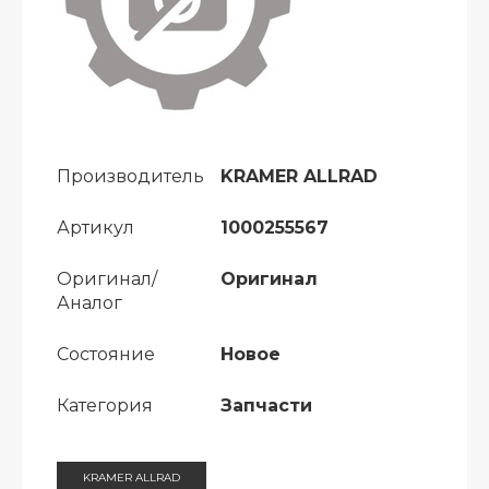
Производитель
KRAMER ALLRAD
Артикул
1000255567
Оригинал/
Оригинал
Аналог
Состояние
Новое
Категория
Запчасти
KRAMER ALLRAD