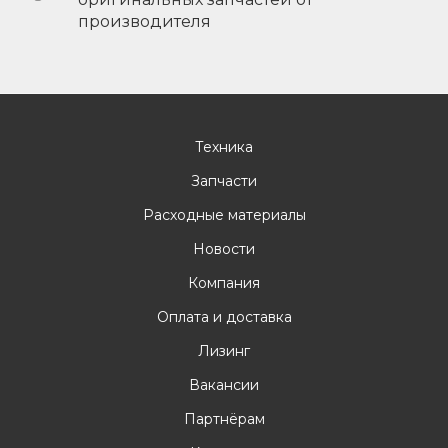
производителя
Техника
Запчасти
Расходные материалы
Новости
Компания
Оплата и доставка
Лизинг
Вакансии
Партнёрам