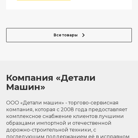
Все товары
Компания «Детали
Машин»
ООО «Детали машин» - торгово-сервисная
компания, которая с 2008 года предоставляет
комплексное снабжение клиентов лучшими
образцами импортной и отечественной
дорожно-строительной техники, с
последующим поддержанием её в исправном