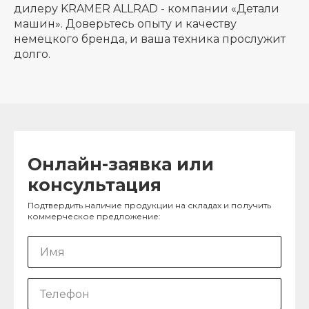
дилеру KRAMER ALLRAD - компании «Детали
машин». Доверьтесь опыту и качеству
немецкого бренда, и ваша техника прослужит
долго.
Онлайн-заявка или
консультация
Подтвердить наличие продукции на складах и получить
коммерческое предложение: