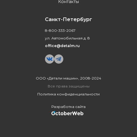
Контакты
Санкт-Петербург
8-800-333-2067
ул. Автомобильная д. 8
office@detalm.ru
ООО «Детали машин», 2008-2024
Все права защищены
Политика конфиденциальности
Разработка сайта