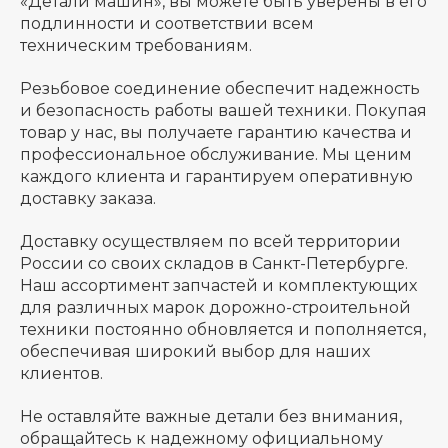
«Детали машин», вы можете быть уверены в его
подлинности и соответствии всем
техническим требованиям.
Резьбовое соединение обеспечит надежность
и безопасность работы вашей техники. Покупая
товар у нас, вы получаете гарантию качества и
профессиональное обслуживание. Мы ценим
каждого клиента и гарантируем оперативную
доставку заказа.
Доставку осуществляем по всей территории
России со своих складов в Санкт-Петербурге.
Наш ассортимент запчастей и комплектующих
для различных марок дорожно-строительной
техники постоянно обновляется и пополняется,
обеспечивая широкий выбор для наших
клиентов.
Не оставляйте важные детали без внимания,
обращайтесь к надежному официальному