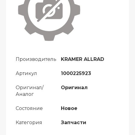
Производитель
KRAMER ALLRAD
Артикул
1000225923
Оригинал/
Оригинал
Аналог
Состояние
Новое
Категория
Запчасти