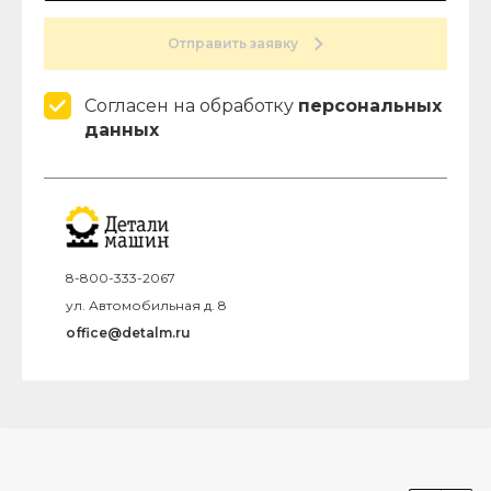
Отправить заявку
Согласен на обработку
персональных
данных
8-800-333-2067
ул. Автомобильная д. 8
office@detalm.ru