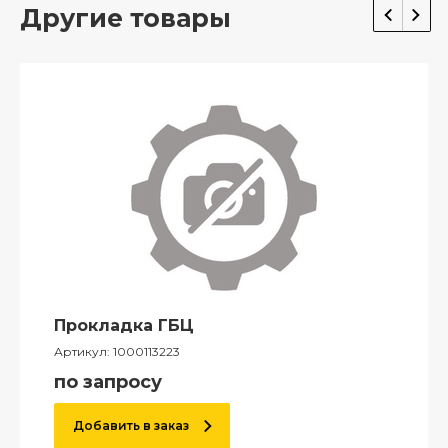
Другие товары
Прокладка ГБЦ
Артикул:
1000113223
по запросу
Добавить в заказ