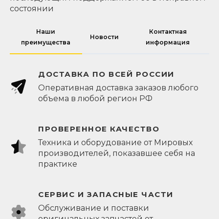
состоянии
Наши
Контактная
Новости
преимущества
информация
ДОСТАВКА ПО ВСЕЙ РОССИИ
Оперативная доставка заказов любого
объема в любой регион РФ
ПРОВЕРЕННОЕ КАЧЕСТВО
Техника и оборудование от Мировых
производителей, показавшее себя на
практике
СЕРВИС И ЗАПАСНЫЕ ЧАСТИ
Обслуживание и поставки
оригинальных запчастей от