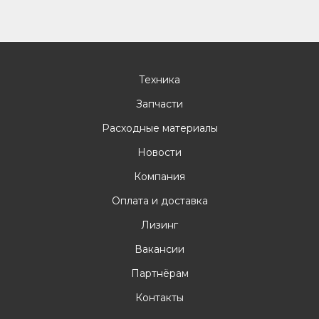
Техника
Запчасти
Расходные материалы
Новости
Компания
Оплата и доставка
Лизинг
Вакансии
Партнёрам
Контакты