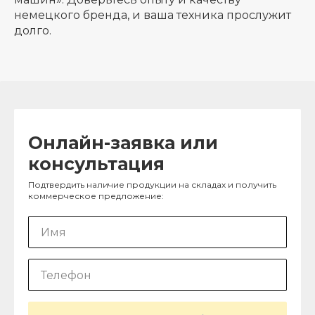
немецкого бренда, и ваша техника прослужит
долго.
Онлайн-заявка или
консультация
Подтвердить наличие продукции на складах и получить
коммерческое предложение: