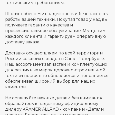
техническим требованиям.
Шплинт обеспечит надежность и безопасность
работы вашей техники. Покупая товар у нас, вы
получаете гарантию качества и
профессиональное обслуживание. Мы ценим
каждого клиента и гарантируем оперативную
доставку заказа.
Доставку осуществляем по всей территории
России со своих складов в Санкт-Петербурге.
Наш ассортимент запчастей и комплектующих
для различных марок дорожно-строительной
техники постоянно обновляется и пополняется,
обеспечивая широкий выбор для наших
клиентов.
Не оставляйте важные детали без внимания,
обращайтесь к надежному официальному
дилеру KRAMER ALLRAD - компании «Детали
машин». Доверьтесь опыту и качеству