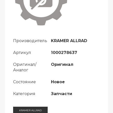
Производитель
KRAMER ALLRAD
Артикул
1000278637
Оригинал/
Оригинал
Аналог
Состояние
Новое
Категория
Запчасти
KRAMER ALLRAD