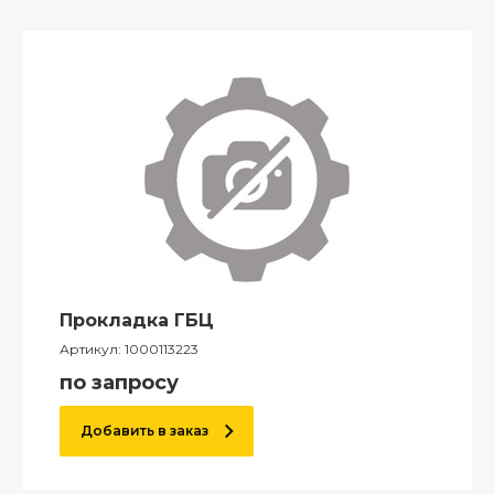
Прокладка ГБЦ
Артикул:
1000113223
по запросу
Добавить в заказ