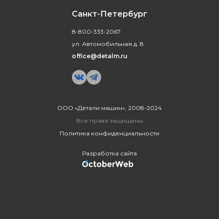
Санкт-Петербург
8-800-333-2067
ул. Автомобильная д. 8
office@detalm.ru
ООО «Детали машин», 2008-2024
Все права защищены
Политика конфиденциальности
Разработка сайта