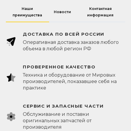
Наши
Контактная
Новости
преимущества
информация
ДОСТАВКА ПО ВСЕЙ РОССИИ
Оперативная доставка заказов любого
объема в любой регион РФ
ПРОВЕРЕННОЕ КАЧЕСТВО
Техника и оборудование от Мировых
производителей, показавшее себя на
практике
СЕРВИС И ЗАПАСНЫЕ ЧАСТИ
Обслуживание и поставки
оригинальных запчастей от
производителя