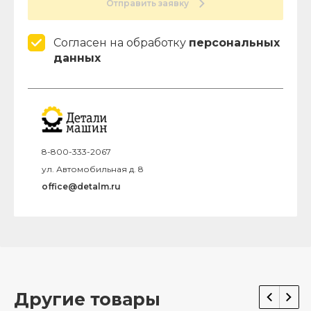
Отправить заявку
Согласен на обработку
персональных
данных
8-800-333-2067
ул. Автомобильная д. 8
office@detalm.ru
Другие товары