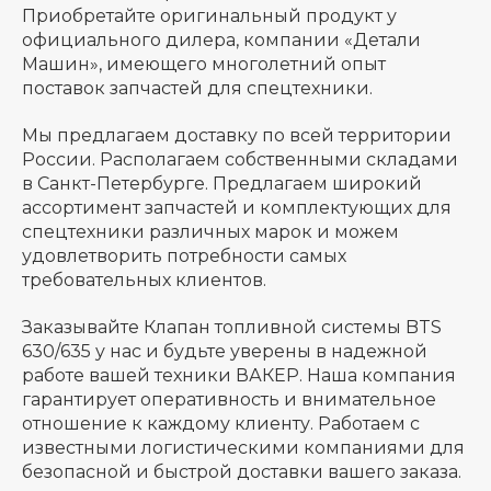
Приобретайте оригинальный продукт у
официального дилера, компании «Детали
Машин», имеющего многолетний опыт
поставок запчастей для спецтехники.
Мы предлагаем доставку по всей территории
России. Располагаем собственными складами
в Санкт-Петербурге. Предлагаем широкий
ассортимент запчастей и комплектующих для
спецтехники различных марок и можем
удовлетворить потребности самых
требовательных клиентов.
Заказывайте Клапан топливной системы BTS
630/635 у нас и будьте уверены в надежной
работе вашей техники ВАКЕР. Наша компания
гарантирует оперативность и внимательное
отношение к каждому клиенту. Работаем с
известными логистическими компаниями для
безопасной и быстрой доставки вашего заказа.