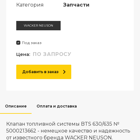
Категория
Запчасти
WACKER NEUSON
Под заказ
Цена:
ПО ЗАПРОСУ
Добавить в заказ
Описание
Оплата и доставка
Клапан топливной системы BTS 630/635 №
5000213662 - немецкое качество и надежность
от известного бренда WACKER NEUSON.