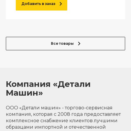
Добавить в заказ
Все товары
Компания «Детали
Машин»
ООО «Детали машин» - торгово-сервисная
компания, которая с 2008 года предоставляет
комплексное снабжение клиентов лучшими
образцами импортной и отечественной