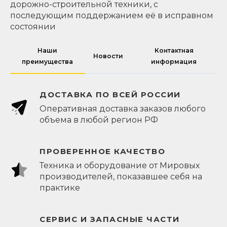
дорожно-строительной техники, с
последующим поддержанием её в исправном
состоянии
Наши
Контактная
Новости
преимущества
информация
ДОСТАВКА ПО ВСЕЙ РОССИИ
Оперативная доставка заказов любого
объема в любой регион РФ
ПРОВЕРЕННОЕ КАЧЕСТВО
Техника и оборудование от Мировых
производителей, показавшее себя на
практике
СЕРВИС И ЗАПАСНЫЕ ЧАСТИ