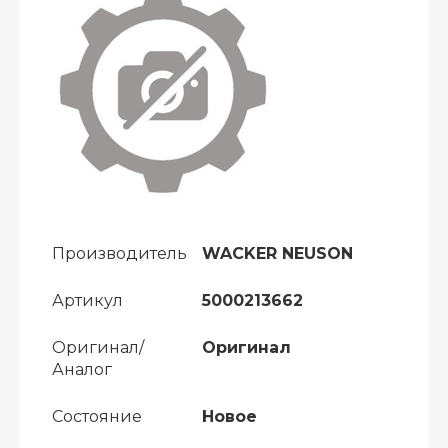
Производитель
WACKER NEUSON
Артикул
5000213662
Оригинал/
Оригинал
Аналог
Состояние
Новое