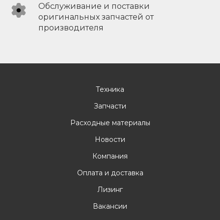
Обслуживание и поставки
оригинальных запчастей от
производителя
Техника
Запчасти
Расходные материалы
Новости
Компания
Оплата и доставка
Лизинг
Вакансии