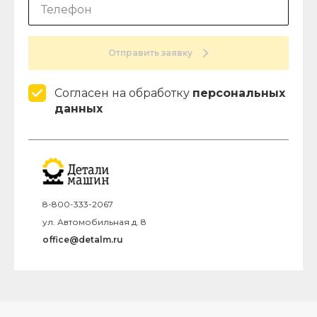
Отправить заявку
Согласен на обработку
персональных
данных
8-800-333-2067
ул. Автомобильная д. 8
office@detalm.ru