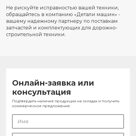
Не рискуйте исправностью вашей техники,
обращайтесь в компанию «Детали машин» -
вашему надежному партнеру по поставкам
запчастей и комплектующих для дорожно-
строительной техники.
Онлайн-заявка или
консультация
Подтвердить наличие продукции на складах и получить
коммерческое предложение: