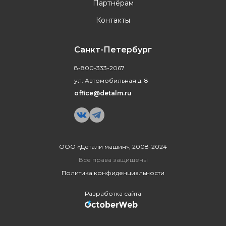
Партнёрам
Контакты
Санкт-Петербург
8-800-333-2067
ул. Автомобильная д. 8
office@detalm.ru
ООО «Детали машин», 2008-2024
Все права защищены
Политика конфиденциальности
Разработка сайта