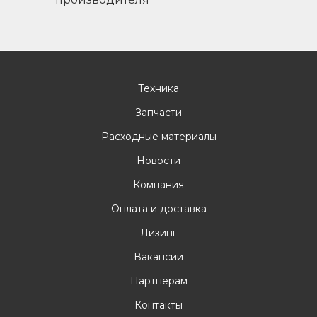
Техника
Запчасти
Расходные материалы
Новости
Компания
Оплата и доставка
Лизинг
Вакансии
Партнёрам
Контакты