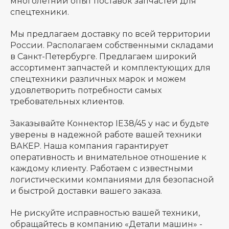
многолетний опыт поставок запчастей для
спецтехники.
Мы предлагаем доставку по всей территории
России. Располагаем собственными складами
в Санкт-Петербурге. Предлагаем широкий
ассортимент запчастей и комплектующих для
спецтехники различных марок и можем
удовлетворить потребности самых
требовательных клиентов.
Заказывайте Коннектор IE38/45 у нас и будьте
уверены в надежной работе вашей техники
ВАКЕР. Наша компания гарантирует
оперативность и внимательное отношение к
каждому клиенту. Работаем с известными
логистическими компаниями для безопасной
и быстрой доставки вашего заказа.
Не рискуйте исправностью вашей техники,
обращайтесь в компанию «Детали машин» -