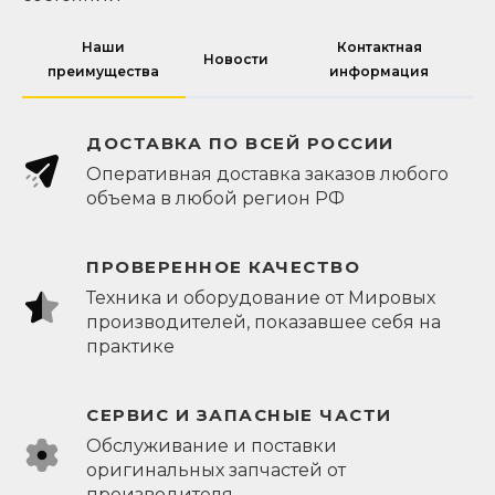
Наши
Контактная
Новости
преимущества
информация
ДОСТАВКА ПО ВСЕЙ РОССИИ
Оперативная доставка заказов любого
объема в любой регион РФ
ПРОВЕРЕННОЕ КАЧЕСТВО
Техника и оборудование от Мировых
производителей, показавшее себя на
практике
СЕРВИС И ЗАПАСНЫЕ ЧАСТИ
Обслуживание и поставки
оригинальных запчастей от
производителя