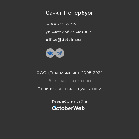
Санкт-Петербург
8-800-333-2067
ул. Автомобильная д. 8
office@detalm.ru
ООО «Детали машин», 2008-2024
Все права защищены
Политика конфиденциальности
Разработка сайта