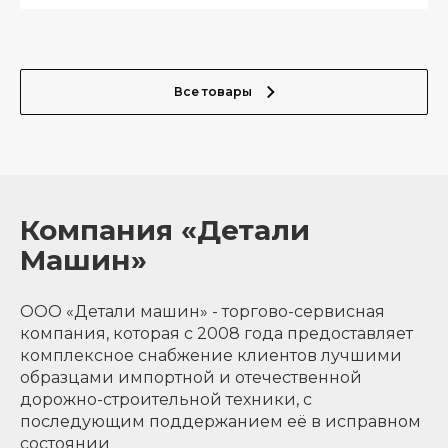
Все товары
Компания «Детали
Машин»
ООО «Детали машин» - торгово-сервисная
компания, которая с 2008 года предоставляет
комплексное снабжение клиентов лучшими
образцами импортной и отечественной
дорожно-строительной техники, с
последующим поддержанием её в исправном
состоянии