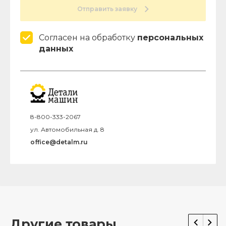
Отправить заявку
Согласен на обработку
персональных
данных
8-800-333-2067
ул. Автомобильная д. 8
office@detalm.ru
Другие товары