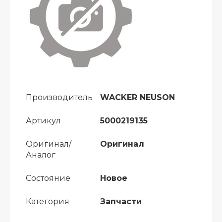
Производитель
WACKER NEUSON
Артикул
5000219135
Оригинал/
Оригинал
Аналог
Состояние
Новое
Категория
Запчасти