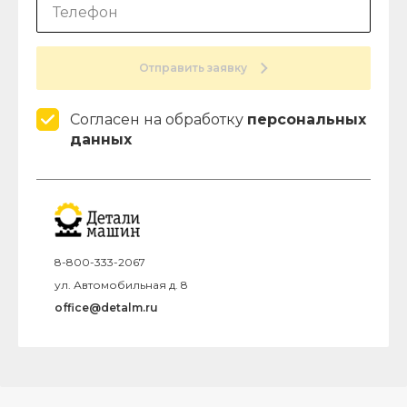
Отправить заявку
Согласен на обработку
персональных
данных
8-800-333-2067
ул. Автомобильная д. 8
office@detalm.ru