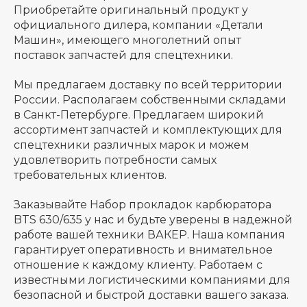
Приобретайте оригинальный продукт у
официального дилера, компании «Детали
Машин», имеющего многолетний опыт
поставок запчастей для спецтехники.
Мы предлагаем доставку по всей территории
России. Располагаем собственными складами
в Санкт-Петербурге. Предлагаем широкий
ассортимент запчастей и комплектующих для
спецтехники различных марок и можем
удовлетворить потребности самых
требовательных клиентов.
Заказывайте Набор прокладок карбюратора
BTS 630/635 у нас и будьте уверены в надежной
работе вашей техники ВАКЕР. Наша компания
гарантирует оперативность и внимательное
отношение к каждому клиенту. Работаем с
известными логистическими компаниями для
безопасной и быстрой доставки вашего заказа.