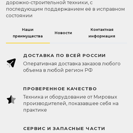
дорожно-строительной техники, с
последующим поддержанием её в исправном
состоянии
Наши
Контактная
Новости
преимущества
информация
ДОСТАВКА ПО ВСЕЙ РОССИИ
Оперативная доставка заказов любого
объема в любой регион РФ
ПРОВЕРЕННОЕ КАЧЕСТВО
Техника и оборудование от Мировых
производителей, показавшее себя на
практике
СЕРВИС И ЗАПАСНЫЕ ЧАСТИ