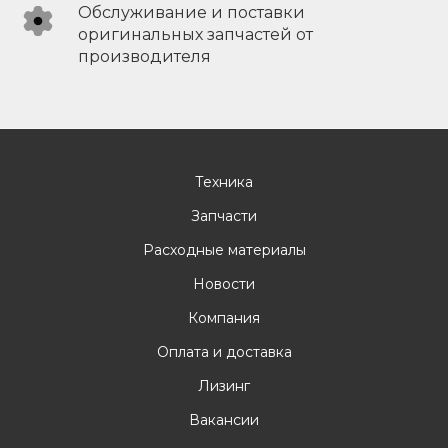
Обслуживание и поставки
оригинальных запчастей от
производителя
Техника
Запчасти
Расходные материалы
Новости
Компания
Оплата и доставка
Лизинг
Вакансии