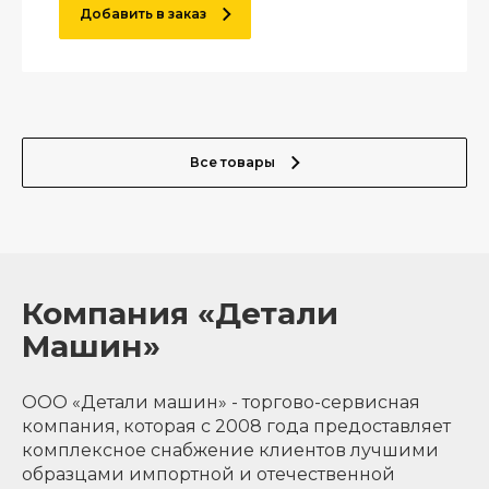
Добавить в заказ
Все товары
Компания «Детали
Машин»
ООО «Детали машин» - торгово-сервисная
компания, которая с 2008 года предоставляет
комплексное снабжение клиентов лучшими
образцами импортной и отечественной