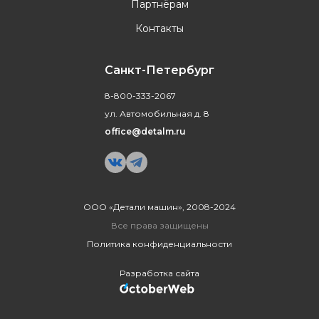
Партнёрам
Контакты
Санкт-Петербург
8-800-333-2067
ул. Автомобильная д. 8
office@detalm.ru
ООО «Детали машин», 2008-2024
Все права защищены
Политика конфиденциальности
Разработка сайта