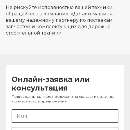
Не рискуйте исправностью вашей техники,
обращайтесь в компанию «Детали машин» -
вашему надежному партнеру по поставкам
запчастей и комплектующих для дорожно-
строительной техники.
Онлайн-заявка или
консультация
Подтвердить наличие продукции на складах и получить
коммерческое предложение: