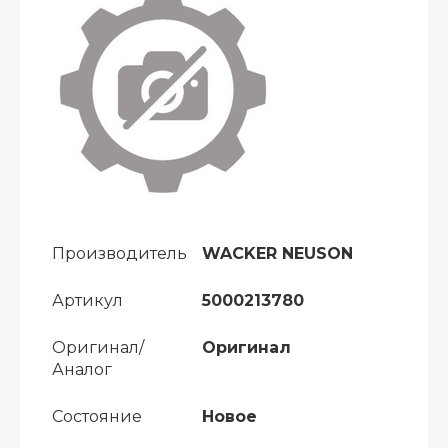
Производитель
WACKER NEUSON
Артикул
5000213780
Оригинал/
Оригинал
Аналог
Состояние
Новое