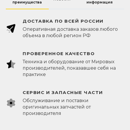
преимущества
информация
ДОСТАВКА ПО ВСЕЙ РОССИИ
Оперативная доставка заказов любого
объема в любой регион РФ
ПРОВЕРЕННОЕ КАЧЕСТВО
Техника и оборудование от Мировых
производителей, показавшее себя на
практике
СЕРВИС И ЗАПАСНЫЕ ЧАСТИ
Обслуживание и поставки
оригинальных запчастей от
производителя