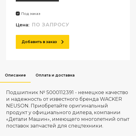
Под заказ
Цена:
ПО ЗАПРОСУ
Добавить в заказ
Описание
Оплата и доставка
Подшипник № 5000112391 - немецкое качество
и надежность от известного бренда WACKER
NEUSON. Приобретайте оригинальный
продукт у официального дилера, компании
«Детали Машин», имеющего многолетний опыт
поставок запчастей для спецтехники.