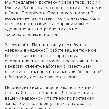
Мы предлагаем доставку по всей территории
России. Располагаем собственными складами
в Санкт-Петербурге. Предлагаем широкий
ассортимент запчастей и комплектующих для
спецтехники различных марок и можем
удовлетворить потребности самых
требовательных клиентов.
Заказывайте Подшипник у нас и будьте
уверены в надежной работе вашей техники
ВАКЕР. Наша компания гарантирует
оперативность и внимательное отношение к
каждому клиенту. Работаем с известными
логистическими компаниями для безопасной
и быстрой доставки вашего заказа.
Не рискуйте исправностью вашей техники,
обращайтесь в компанию «Детали машин» -
вашему надежному партнеру по поставкам
запчастей и комплектующих для дорожно-
строительной техники.