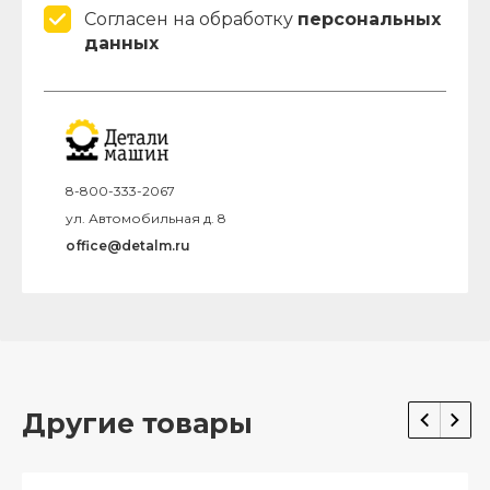
Согласен на обработку
персональных
данных
8-800-333-2067
ул. Автомобильная д. 8
office@detalm.ru
Другие товары