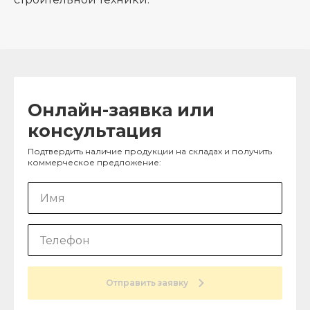
Онлайн-заявка или
консультация
Подтвердить наличие продукции на складах и получить
коммерческое предложение:
Отправить заявку