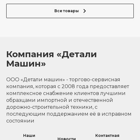
Все товары
Компания «Детали
Машин»
ООО «Детали машин» - торгово-сервисная
компания, которая с 2008 года предоставляет
комплексное снабжение клиентов лучшими
образцами импортной и отечественной
дорожно-строительной техники, с
последующим поддержанием её в исправном
состоянии
Наши
Контактная
Новости