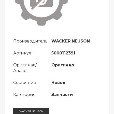
Производитель
WACKER NEUSON
Артикул
5000112391
Оригинал/
Оригинал
Аналог
Состояние
Новое
Категория
Запчасти
WACKER NEUSON