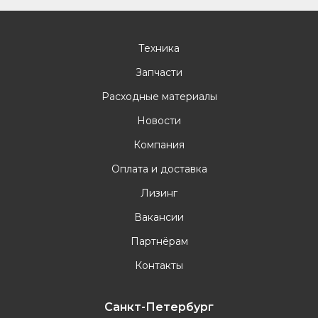
Техника
Запчасти
Расходные материалы
Новости
Компания
Оплата и доставка
Лизинг
Вакансии
Партнёрам
Контакты
Санкт-Петербург