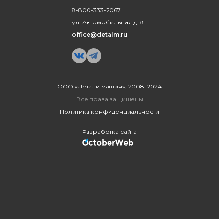
8-800-333-2067
ул. Автомобильная д. 8
office@detalm.ru
ООО «Детали машин», 2008-2024
Все права защищены
Политика конфиденциальности
Разработка сайта