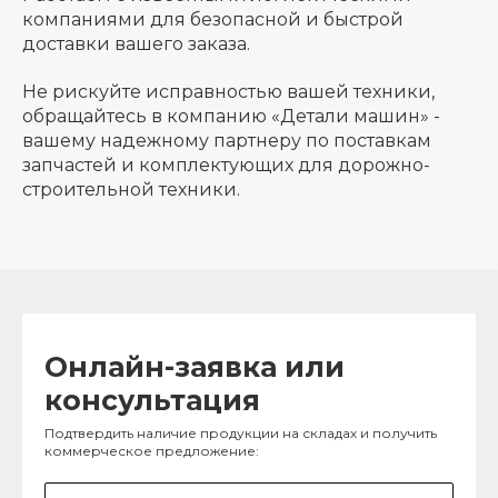
компаниями для безопасной и быстрой
доставки вашего заказа.
Не рискуйте исправностью вашей техники,
обращайтесь в компанию «Детали машин» -
вашему надежному партнеру по поставкам
запчастей и комплектующих для дорожно-
строительной техники.
Онлайн-заявка или
консультация
Подтвердить наличие продукции на складах и получить
коммерческое предложение: