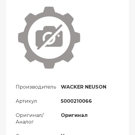
Производитель
WACKER NEUSON
Артикул
5000210066
Оригинал/
Оригинал
Аналог