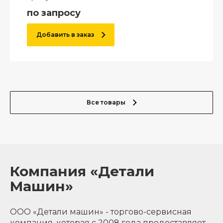
по запросу
Добавить в заказ
Все товары
Компания «Детали
Машин»
ООО «Детали машин» - торгово-сервисная
компания, которая с 2008 года предоставляет