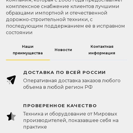
комплексное снабжение клиентов лучшими
образцами импортной и отечественной
дорожно-строительной техники, с
последующим поддержанием её в исправном
состоянии
Наши
Контактная
Новости
преимущества
информация
ДОСТАВКА ПО ВСЕЙ РОССИИ
Оперативная доставка заказов любого
объема в любой регион РФ
ПРОВЕРЕННОЕ КАЧЕСТВО
Техника и оборудование от Мировых
производителей, показавшее себя на
практике