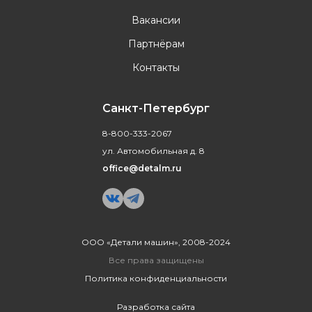
Вакансии
Партнёрам
Контакты
Санкт-Петербург
8-800-333-2067
ул. Автомобильная д. 8
office@detalm.ru
ООО «Детали машин», 2008-2024
Все права защищены
Политика конфиденциальности
Разработка сайта