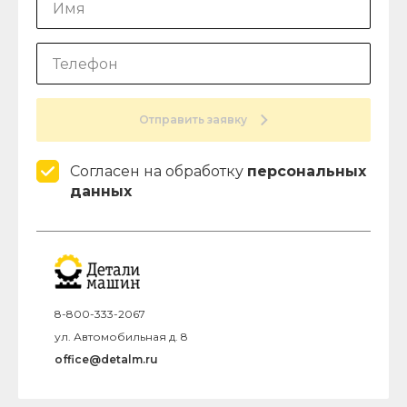
Отправить заявку
Согласен на обработку
персональных
данных
8-800-333-2067
ул. Автомобильная д. 8
office@detalm.ru