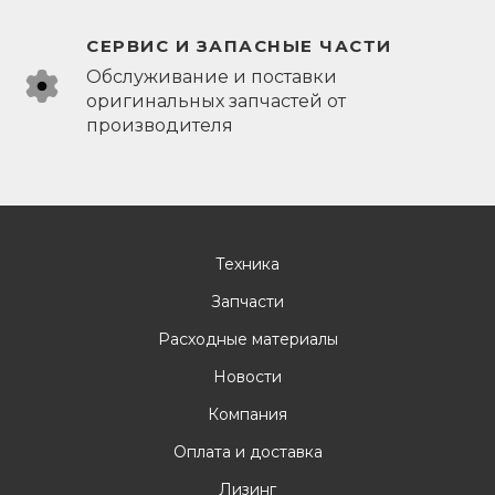
СЕРВИС И ЗАПАСНЫЕ ЧАСТИ
Обслуживание и поставки
оригинальных запчастей от
производителя
Техника
Запчасти
Расходные материалы
Новости
Компания
Оплата и доставка
Лизинг