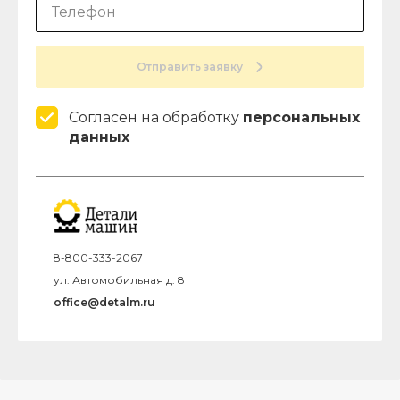
Отправить заявку
Согласен на обработку
персональных
данных
8-800-333-2067
ул. Автомобильная д. 8
office@detalm.ru