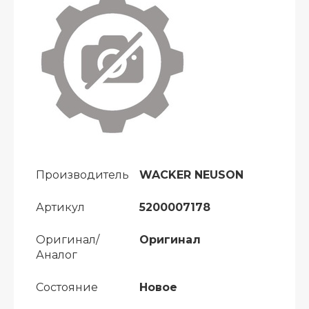
Производитель
WACKER NEUSON
Артикул
5200007178
Оригинал/
Оригинал
Аналог
Состояние
Новое