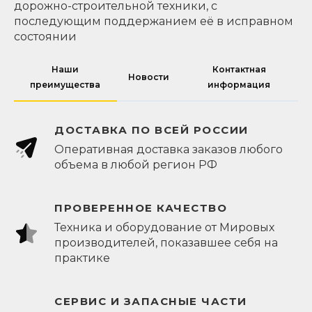
дорожно-строительной техники, с
последующим поддержанием её в исправном
состоянии
Наши
Контактная
Новости
преимущества
информация
ДОСТАВКА ПО ВСЕЙ РОССИИ
Оперативная доставка заказов любого
объема в любой регион РФ
ПРОВЕРЕННОЕ КАЧЕСТВО
Техника и оборудование от Мировых
производителей, показавшее себя на
практике
СЕРВИС И ЗАПАСНЫЕ ЧАСТИ