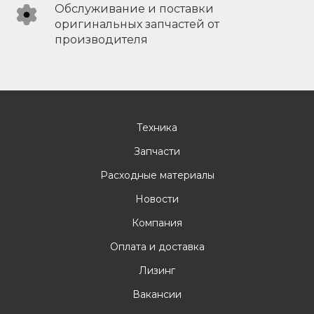
Обслуживание и поставки
оригинальных запчастей от
производителя
Техника
Запчасти
Расходные материалы
Новости
Компания
Оплата и доставка
Лизинг
Вакансии