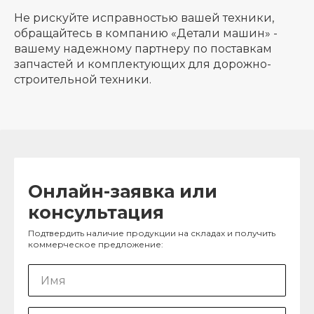
Не рискуйте исправностью вашей техники,
обращайтесь в компанию «Детали машин» -
вашему надежному партнеру по поставкам
запчастей и комплектующих для дорожно-
строительной техники.
Онлайн-заявка или
консультация
Подтвердить наличие продукции на складах и получить
коммерческое предложение: