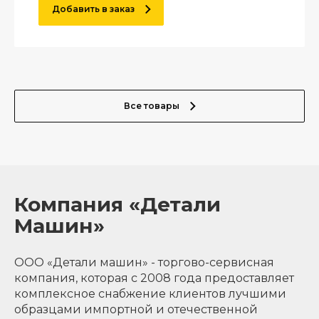
Добавить в заказ
Все товары
Компания «Детали
Машин»
ООО «Детали машин» - торгово-сервисная
компания, которая с 2008 года предоставляет
комплексное снабжение клиентов лучшими
образцами импортной и отечественной