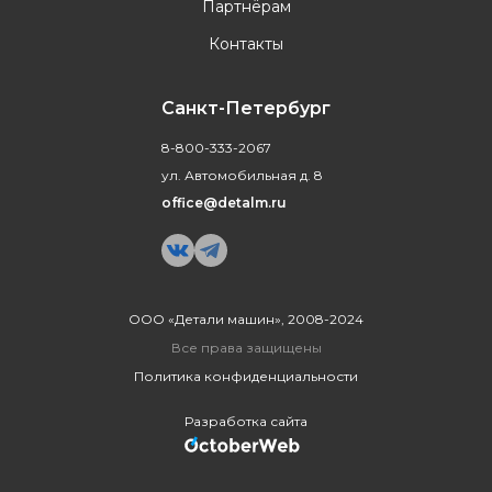
Партнёрам
Контакты
Санкт-Петербург
8-800-333-2067
ул. Автомобильная д. 8
office@detalm.ru
ООО «Детали машин», 2008-2024
Все права защищены
Политика конфиденциальности
Разработка сайта