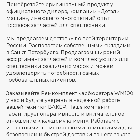
Приобретайте оригинальный продукт у
официального дилера, компании «Детали
Машин», имеющего многолетний опыт
поставок запчастей для спецтехники.
Мы предлагаем доставку по всей территории
России. Располагаем собственными складами
в Санкт-Петербурге. Предлагаем широкий
ассортимент запчастей и комплектующих для
спецтехники различных марок и можем
удовлетворить потребности самых
требовательных клиентов.
Заказывайте Ремкомплект карбюратора WM100
у нас и будьте уверены в надежной работе
вашей техники ВАКЕР. Наша компания
гарантирует оперативность и внимательное
отношение к каждому клиенту. Работаем с
известными логистическими компаниями для
безопасной и быстрой доставки вашего заказа.