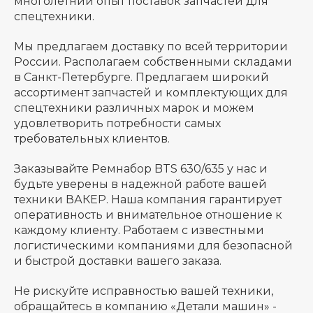
многолетний опыт поставок запчастей для
спецтехники.
Мы предлагаем доставку по всей территории
России. Располагаем собственными складами
в Санкт-Петербурге. Предлагаем широкий
ассортимент запчастей и комплектующих для
спецтехники различных марок и можем
удовлетворить потребности самых
требовательных клиентов.
Заказывайте Ремнабор BTS 630/635 у нас и
будьте уверены в надежной работе вашей
техники ВАКЕР. Наша компания гарантирует
оперативность и внимательное отношение к
каждому клиенту. Работаем с известными
логистическими компаниями для безопасной
и быстрой доставки вашего заказа.
Не рискуйте исправностью вашей техники,
обращайтесь в компанию «Детали машин» -