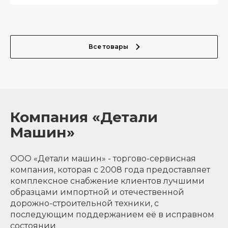
Все товары
Компания «Детали
Машин»
ООО «Детали машин» - торгово-сервисная
компания, которая с 2008 года предоставляет
комплексное снабжение клиентов лучшими
образцами импортной и отечественной
дорожно-строительной техники, с
последующим поддержанием её в исправном
состоянии