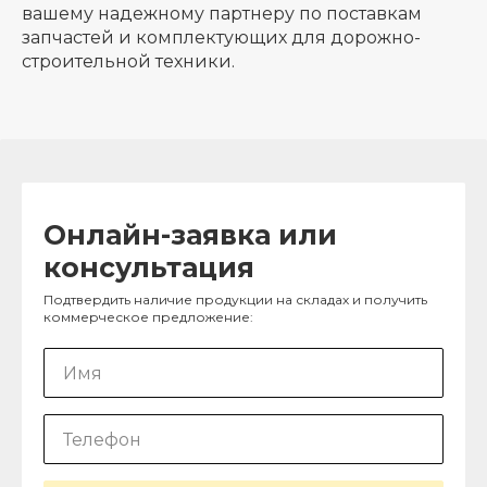
вашему надежному партнеру по поставкам
запчастей и комплектующих для дорожно-
строительной техники.
Онлайн-заявка или
консультация
Подтвердить наличие продукции на складах и получить
коммерческое предложение: