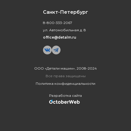
Санкт-Петербург
8-800-333-2067
ул. Автомобильная д. 8
office@detalm.ru
ООО «Детали машин», 2008-2024
Все права защищены
Политика конфиденциальности
Разработка сайта