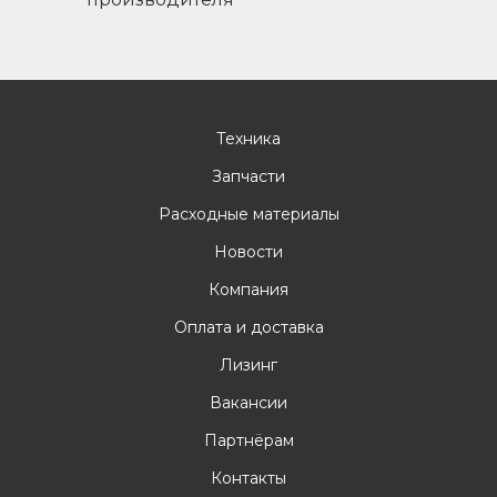
Техника
Запчасти
Расходные материалы
Новости
Компания
Оплата и доставка
Лизинг
Вакансии
Партнёрам
Контакты