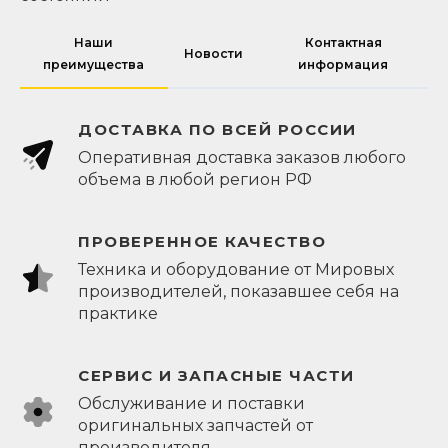
Наши
Контактная
Новости
преимущества
информация
ДОСТАВКА ПО ВСЕЙ РОССИИ
Оперативная доставка заказов любого
объема в любой регион РФ
ПРОВЕРЕННОЕ КАЧЕСТВО
Техника и оборудование от Мировых
производителей, показавшее себя на
практике
СЕРВИС И ЗАПАСНЫЕ ЧАСТИ
Обслуживание и поставки
оригинальных запчастей от
производителя