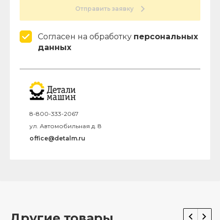
Отправить заявку
Согласен на обработку
персональных
данных
8-800-333-2067
ул. Автомобильная д. 8
office@detalm.ru
Другие товары