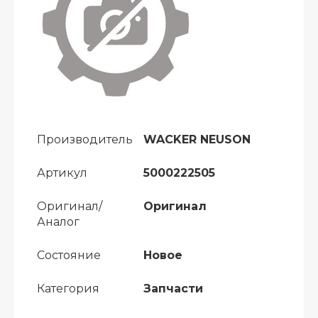
Производитель
WACKER NEUSON
Артикул
5000222505
Оригинал/
Оригинал
Аналог
Состояние
Новое
Категория
Запчасти