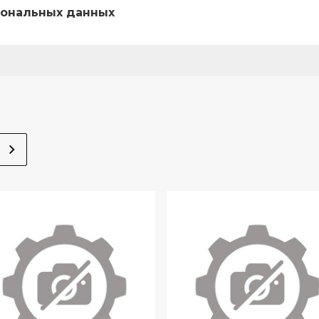
ональных данных