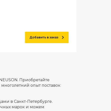
Добавить в заказ
 NEUSON. Приобретайте
 многолетний опыт поставок
ами в Санкт-Петербурге.
ичных марок и можем