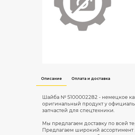
Описание
Оплата и доставка
Шайба № 5100002282 - немецкое ка
оригинальный продукт у официаль
запчастей для спецтехники.
Мы предлагаем доставку по всей т
Предлагаем широкий ассортимент 