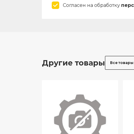
Согласен на обработку
перс
Другие товары
Все товары