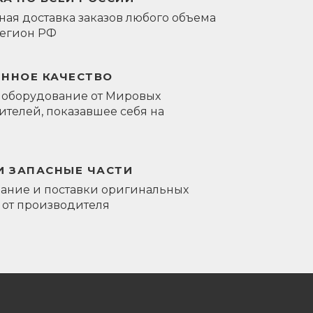
ая доставка заказов любого объема
регион РФ
ЕННОЕ КАЧЕСТВО
 оборудование от Мировых
телей, показавшее себя на
И ЗАПАСНЫЕ ЧАСТИ
ание и поставки оригинальных
 от производителя