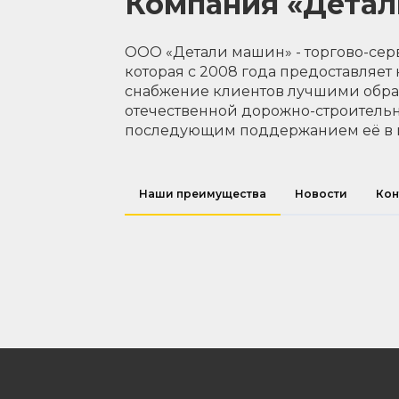
Компания «Дета
ООО «Детали машин» - торгово-сер
которая с 2008 года предоставляет
снабжение клиентов лучшими обр
отечественной дорожно-строительн
последующим поддержанием её в 
Наши преимущества
Новости
Кон