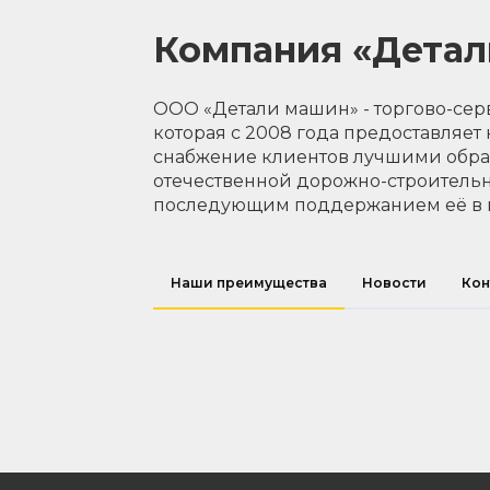
Компания «Дета
ООО «Детали машин» - торгово-сер
которая с 2008 года предоставляет
снабжение клиентов лучшими обр
отечественной дорожно-строительн
последующим поддержанием её в 
Наши преимущества
Новости
Кон