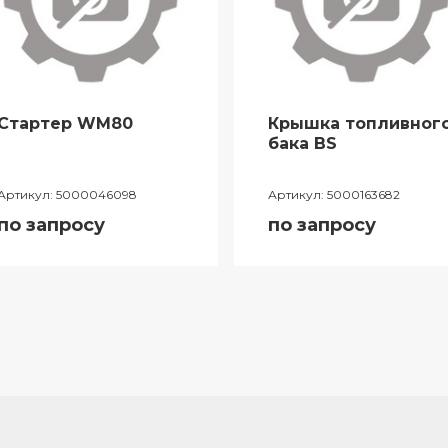
Стартер WM80
Крышка топливног
бака BS
Артикул:
5000046098
Артикул:
5000163682
по запросу
по запросу