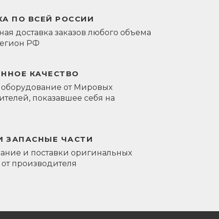
А ПО ВСЕЙ РОССИИ
ая доставка заказов любого объема
регион РФ
ЕННОЕ КАЧЕСТВО
 оборудование от Мировых
телей, показавшее себя на
И ЗАПАСНЫЕ ЧАСТИ
ание и поставки оригинальных
 от производителя