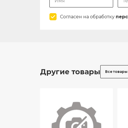
Согласен на обработку
перс
Другие товары
Все товары