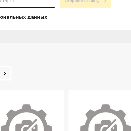
Отправить заявку
ональных данных