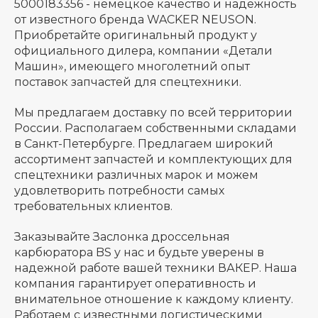
5000183356 - немецкое качество и надежность
от известного бренда WACKER NEUSON.
Приобретайте оригинальный продукт у
официального дилера, компании «Детали
Машин», имеющего многолетний опыт
поставок запчастей для спецтехники.
Мы предлагаем доставку по всей территории
России. Располагаем собственными складами
в Санкт-Петербурге. Предлагаем широкий
ассортимент запчастей и комплектующих для
спецтехники различных марок и можем
удовлетворить потребности самых
требовательных клиентов.
Заказывайте Заслонка дроссельная
карбюратора BS у нас и будьте уверены в
надежной работе вашей техники ВАКЕР. Наша
компания гарантирует оперативность и
внимательное отношение к каждому клиенту.
Работаем с известными логистическими