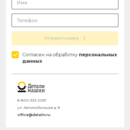
Отправить заявку
Согласен на обработку
персональных
данных
8-800-333-2067
ул. Автомобильная д. 8
office@detalm.ru