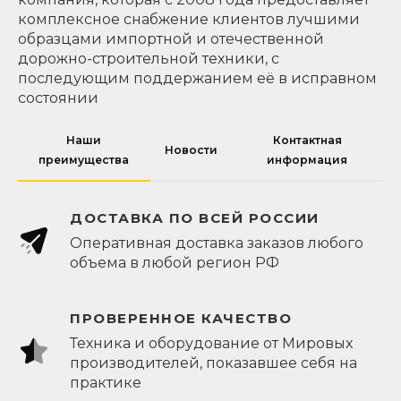
комплексное снабжение клиентов лучшими
образцами импортной и отечественной
дорожно-строительной техники, с
последующим поддержанием её в исправном
состоянии
Наши
Контактная
Новости
преимущества
информация
ДОСТАВКА ПО ВСЕЙ РОССИИ
Оперативная доставка заказов любого
объема в любой регион РФ
ПРОВЕРЕННОЕ КАЧЕСТВО
Техника и оборудование от Мировых
производителей, показавшее себя на
практике