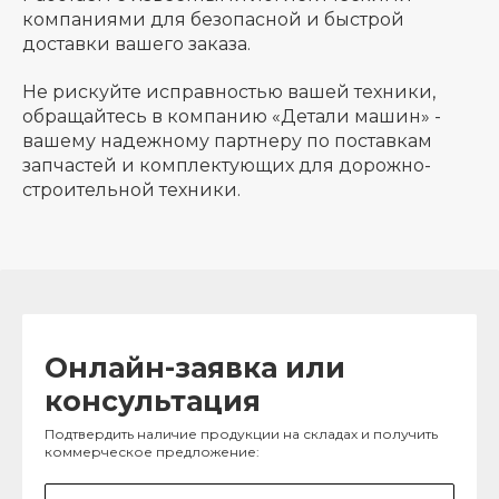
компаниями для безопасной и быстрой
доставки вашего заказа.
Не рискуйте исправностью вашей техники,
обращайтесь в компанию «Детали машин» -
вашему надежному партнеру по поставкам
запчастей и комплектующих для дорожно-
строительной техники.
Онлайн-заявка или
консультация
Подтвердить наличие продукции на складах и получить
коммерческое предложение: