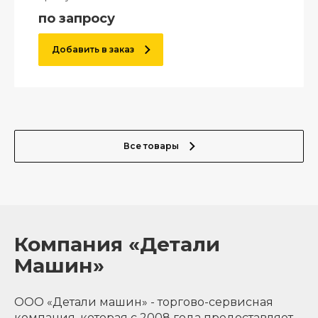
по запросу
Добавить в заказ
Все товары
Компания «Детали
Машин»
ООО «Детали машин» - торгово-сервисная
компания, которая с 2008 года предоставляет