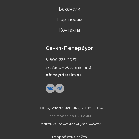
Вакансии
Партнёрам
Контакты
Санкт-Петербург
8-800-333-2067
ул. Автомобильная д. 8
office@detalm.ru
ООО «Детали машин», 2008-2024
Все права защищены
Политика конфиденциальности
Разработка сайта