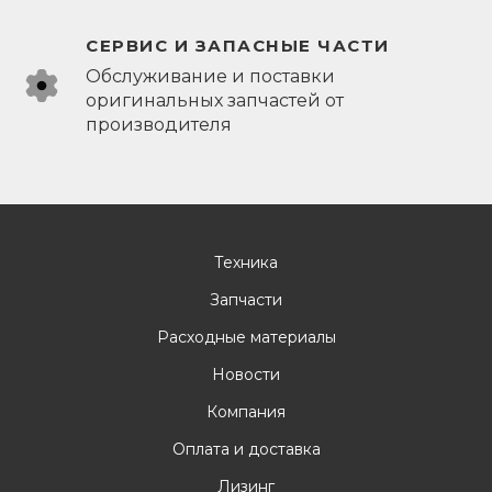
СЕРВИС И ЗАПАСНЫЕ ЧАСТИ
Обслуживание и поставки
оригинальных запчастей от
производителя
Техника
Запчасти
Расходные материалы
Новости
Компания
Оплата и доставка
Лизинг