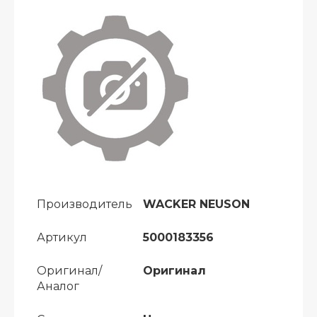
Производитель
WACKER NEUSON
Артикул
5000183356
Оригинал/
Оригинал
Аналог