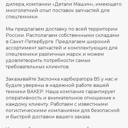
дилера, компании «Детали Машин», имеющего
многолетний опыт поставок запчастей для
спецтехники.
Мы предлагаем доставку по всей территории
России. Располагаем собственными складами
в Санкт-Петербурге. Предлагаем широкий
ассортимент запчастей и комплектующих для
спецтехники различных марок и можем
удовлетворить потребности самых
требовательных клиентов.
Заказывайте Заслонка карбюратора BS у нас и
будьте уверены в надежной работе вашей
техники ВАКЕР. Наша компания гарантирует
оперативность и внимательное отношение к
каждому клиенту. Работаем с известными
логистическими компаниями для безопасной
и быстрой доставки вашего заказа.