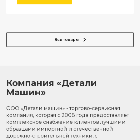
Все товары
Компания «Детали
Машин»
ООО «Детали машин» - торгово-сервисная
компания, которая с 2008 года предоставляет
комплексное снабжение клиентов лучшими
образцами импортной и отечественной
дорожно-строительной техники, с