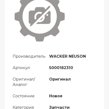
Производитель
WACKER NEUSON
Артикул
5000182310
Оригинал/
Оригинал
Аналог
Состояние
Новое
Категория
Запчасти