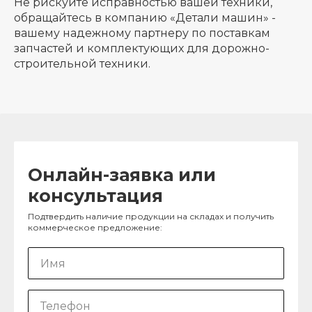
Не рискуйте исправностью вашей техники,
обращайтесь в компанию «Детали машин» -
вашему надежному партнеру по поставкам
запчастей и комплектующих для дорожно-
строительной техники.
Онлайн-заявка или
консультация
Подтвердить наличие продукции на складах и получить
коммерческое предложение: