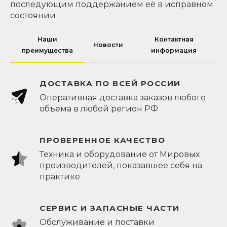
последующим поддержанием её в исправном
состоянии
Наши
Контактная
Новости
преимущества
информация
ДОСТАВКА ПО ВСЕЙ РОССИИ
Оперативная доставка заказов любого
объема в любой регион РФ
ПРОВЕРЕННОЕ КАЧЕСТВО
Техника и оборудование от Мировых
производителей, показавшее себя на
практике
СЕРВИС И ЗАПАСНЫЕ ЧАСТИ
Обслуживание и поставки