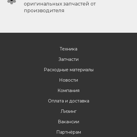
оригинальных запчастей от
производителя
Техника
Запчасти
Расходные материалы
Новости
Компания
Оплата и доставка
Лизинг
Вакансии
Партнёрам