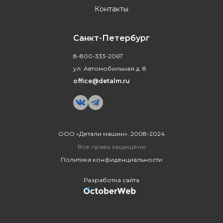
Контакты
Санкт-Петербург
8-800-333-2067
ул. Автомобильная д. 8
office@detalm.ru
ООО «Детали машин», 2008-2024
Все права защищены
Политика конфиденциальности
Разработка сайта