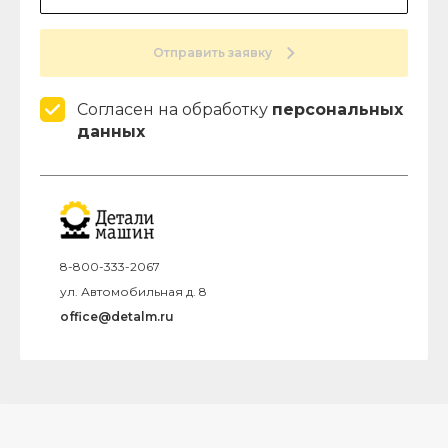
Отправить заявку
Согласен на обработку
персональных
данных
8-800-333-2067
ул. Автомобильная д. 8
office@detalm.ru